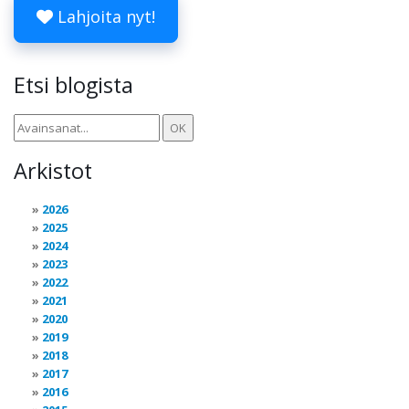
Lahjoita nyt!
Etsi blogista
Arkistot
2026
2025
2024
2023
2022
2021
2020
2019
2018
2017
2016