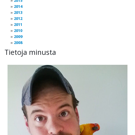
2015
2014
2013
2012
2011
2010
2009
2008
Tietoja minusta