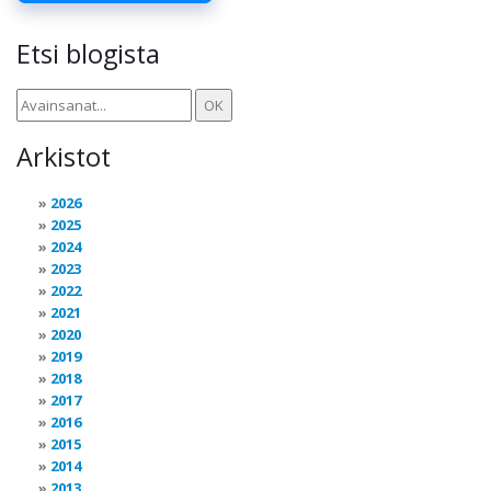
Etsi blogista
Arkistot
2026
2025
2024
2023
2022
2021
2020
2019
2018
2017
2016
2015
2014
2013