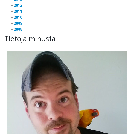
2012
2011
2010
2009
2008
Tietoja minusta