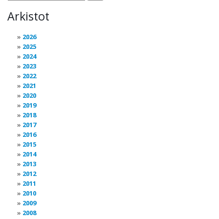
Arkistot
2026
2025
2024
2023
2022
2021
2020
2019
2018
2017
2016
2015
2014
2013
2012
2011
2010
2009
2008