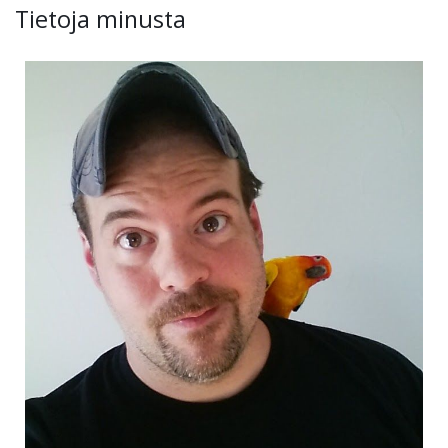
Tietoja minusta