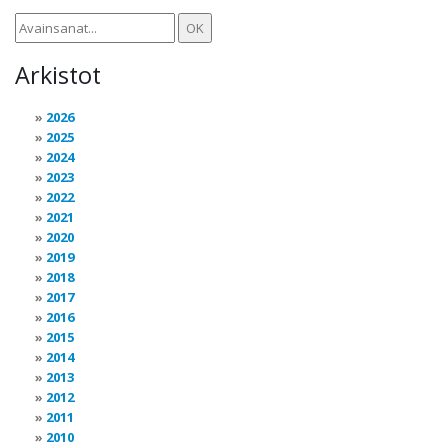
Arkistot
2026
2025
2024
2023
2022
2021
2020
2019
2018
2017
2016
2015
2014
2013
2012
2011
2010