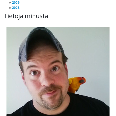
2009
2008
Tietoja minusta