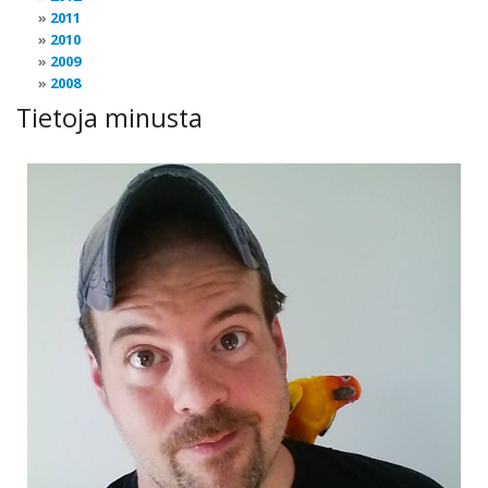
2011
2010
2009
2008
Tietoja minusta