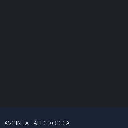
AVOINTA LÄHDEKOODIA