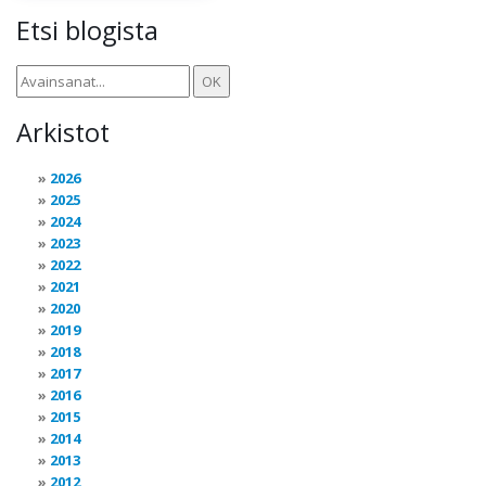
Etsi blogista
Arkistot
2026
2025
2024
2023
2022
2021
2020
2019
2018
2017
2016
2015
2014
2013
2012