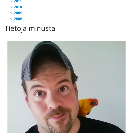
2011
2010
2009
2008
Tietoja minusta