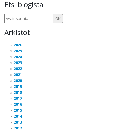
Etsi blogista
Arkistot
2026
2025
2024
2023
2022
2021
2020
2019
2018
2017
2016
2015
2014
2013
2012