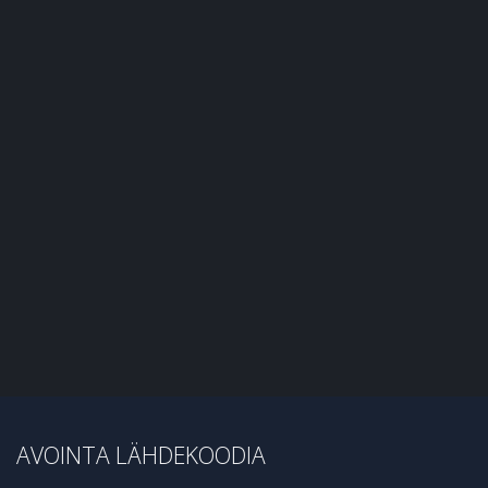
AVOINTA LÄHDEKOODIA