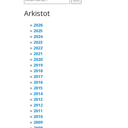
Arkistot
2026
2025
2024
2023
2022
2021
2020
2019
2018
2017
2016
2015
2014
2013
2012
2011
2010
2009
2008