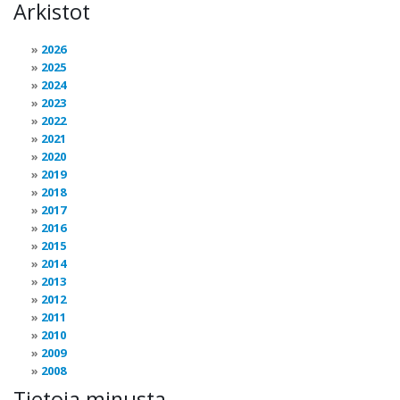
Arkistot
2026
2025
2024
2023
2022
2021
2020
2019
2018
2017
2016
2015
2014
2013
2012
2011
2010
2009
2008
Tietoja minusta