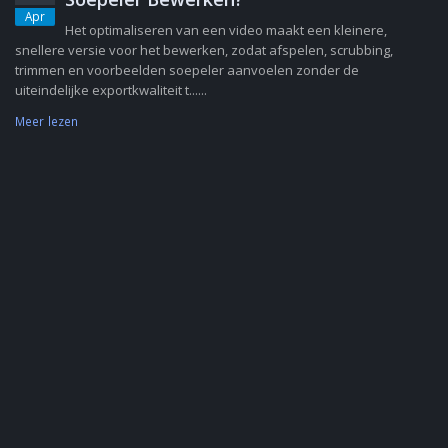
Apr
Het optimaliseren van een video maakt een kleinere,
snellere versie voor het bewerken, zodat afspelen, scrubbing,
trimmen en voorbeelden soepeler aanvoelen zonder de
uiteindelijke exportkwaliteit t......
Meer lezen