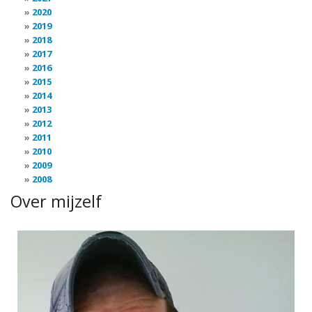
2020
2019
2018
2017
2016
2015
2014
2013
2012
2011
2010
2009
2008
Over mijzelf