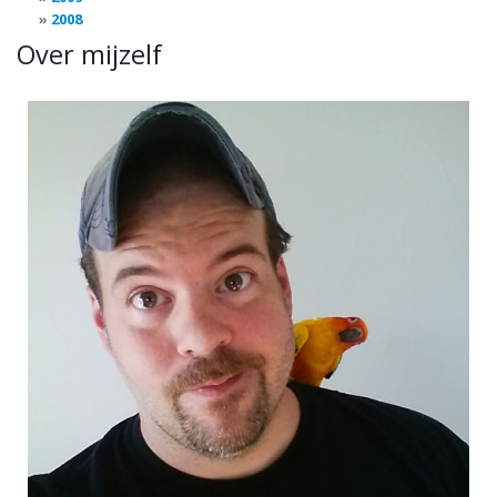
2008
Over mijzelf