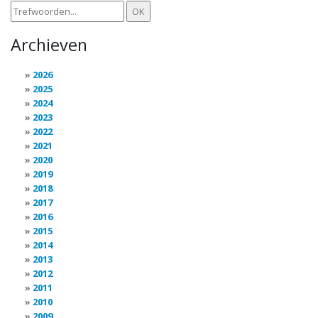
Archieven
2026
2025
2024
2023
2022
2021
2020
2019
2018
2017
2016
2015
2014
2013
2012
2011
2010
2009