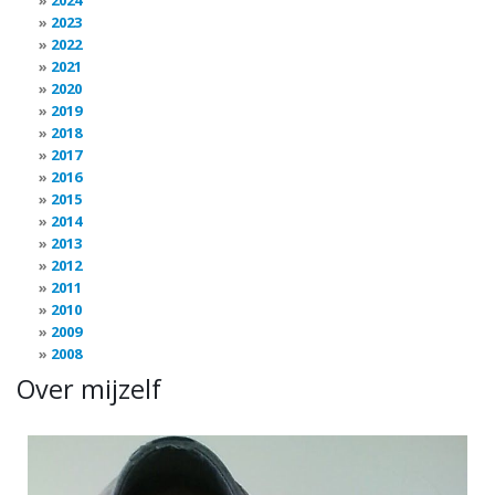
2024
2023
2022
2021
2020
2019
2018
2017
2016
2015
2014
2013
2012
2011
2010
2009
2008
Over mijzelf