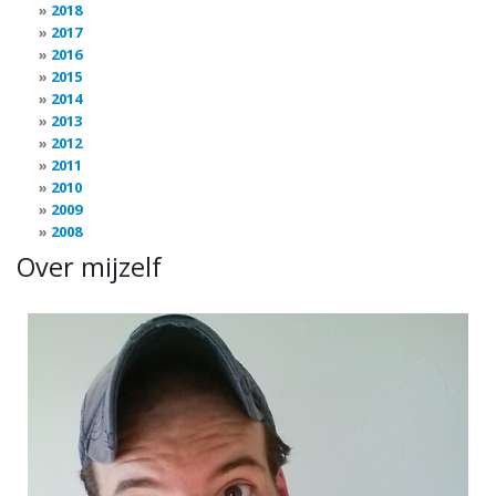
2018
2017
2016
2015
2014
2013
2012
2011
2010
2009
2008
Over mijzelf