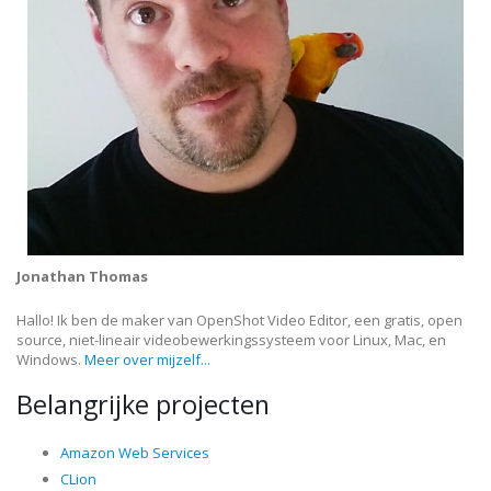
Jonathan Thomas
Hallo! Ik ben de maker van OpenShot Video Editor, een gratis, open
source, niet-lineair videobewerkingssysteem voor Linux, Mac, en
Windows.
Meer over mijzelf...
Belangrijke projecten
Amazon Web Services
CLion