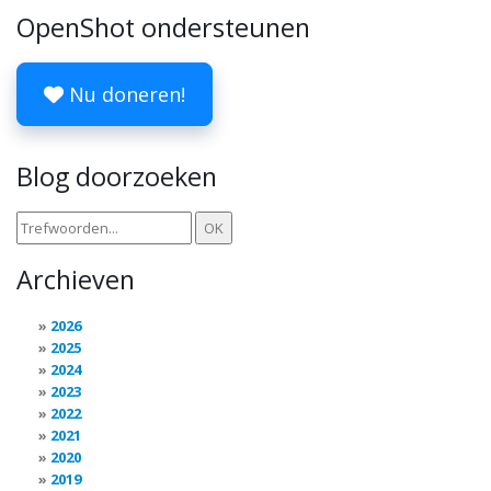
OpenShot ondersteunen
Nu doneren!
Blog doorzoeken
Archieven
2026
2025
2024
2023
2022
2021
2020
2019