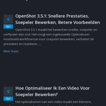
OpenShot 3.5.1: Snellere Prestaties,
6
Soepeler Bewerken, Betere Voorbeelden
Apr
OpenShot 3.5.1 maakt het bewerken sneller, soepeler en
verfijnder dan ooit. Het voegt een ingebouwde Optimaliseer
Voorbeeld workflow toe voor soepeler bewerken, verbetert de
prestaties en reactieve......
Meer lezen
Hoe Optimaliseer Ik Een Video Voor
6
Soepeler Bewerken?
Apr
Het optimaliseren van een video maakt een kleinere,