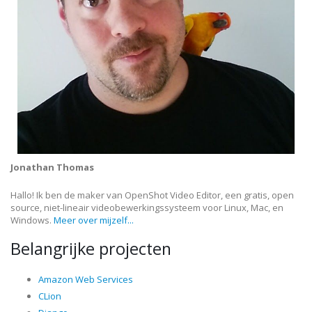
Jonathan Thomas
Hallo! Ik ben de maker van OpenShot Video Editor, een gratis, open
source, niet-lineair videobewerkingssysteem voor Linux, Mac, en
Windows.
Meer over mijzelf...
Belangrijke projecten
Amazon Web Services
CLion