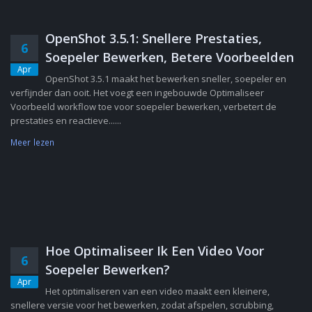
OpenShot 3.5.1: Snellere Prestaties,
6
Soepeler Bewerken, Betere Voorbeelden
Apr
OpenShot 3.5.1 maakt het bewerken sneller, soepeler en
verfijnder dan ooit. Het voegt een ingebouwde Optimaliseer
Voorbeeld workflow toe voor soepeler bewerken, verbetert de
prestaties en reactieve......
Meer lezen
Hoe Optimaliseer Ik Een Video Voor
6
Soepeler Bewerken?
Apr
Het optimaliseren van een video maakt een kleinere,
snellere versie voor het bewerken, zodat afspelen, scrubbing,