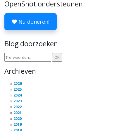
OpenShot ondersteunen
Nu doneren!
Blog doorzoeken
Archieven
2026
2025
2024
2023
2022
2021
2020
2019
2018