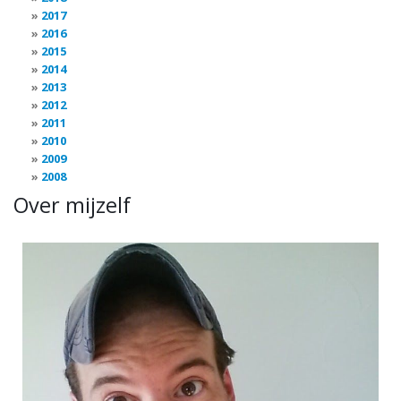
2017
2016
2015
2014
2013
2012
2011
2010
2009
2008
Over mijzelf