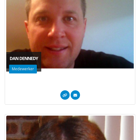
DAN DENNEDY
Medewerker