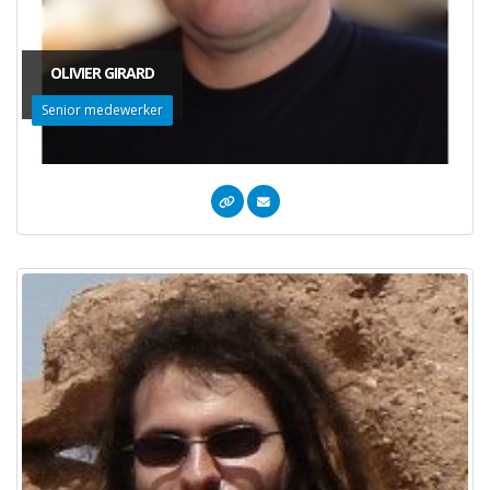
OLIVIER GIRARD
Senior medewerker