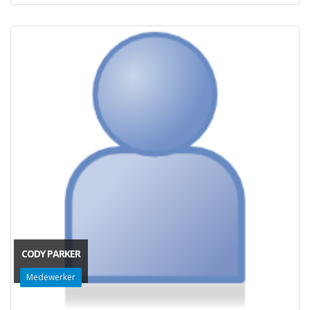
CODY PARKER
Medewerker