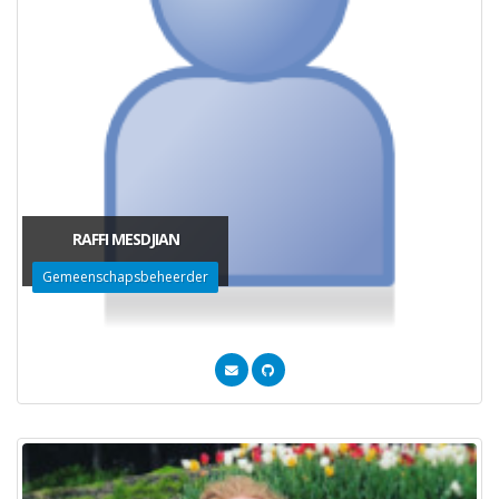
RAFFI MESDJIAN
Gemeenschapsbeheerder