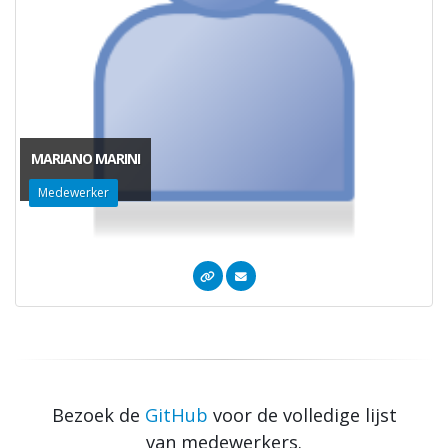
MARIANO MARINI
Medewerker
Bezoek de
GitHub
voor de volledige lijst
van medewerkers.