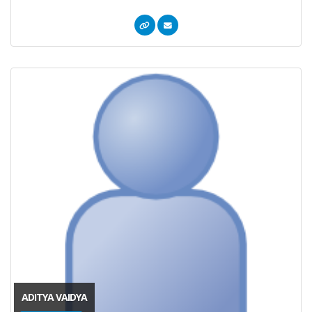
ADITYA VAIDYA