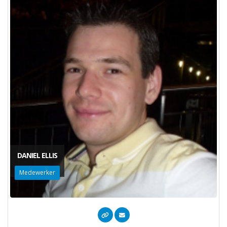
DANIEL ELLIS
Medewerker