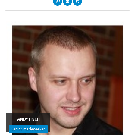
ANDY FINCH
Senior medewerker