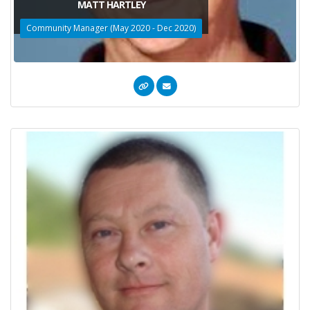
MATT HARTLEY
Community Manager (May 2020 - Dec 2020)