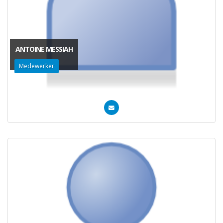
ANTOINE MESSIAH
Medewerker