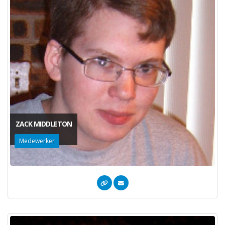
ZACK MIDDLETON
Medewerker