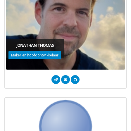
JONATHAN THOMAS
Maker en hoofdontwikkelaar