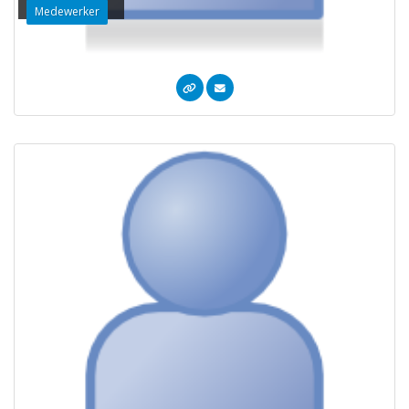
Medewerker