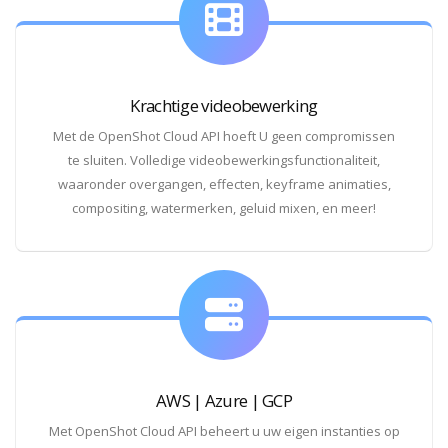
Krachtige videobewerking
Met de OpenShot Cloud API hoeft U geen compromissen
te sluiten. Volledige videobewerkingsfunctionaliteit,
waaronder overgangen, effecten, keyframe animaties,
compositing, watermerken, geluid mixen, en meer!
AWS | Azure | GCP
Met OpenShot Cloud API beheert u uw eigen instanties op