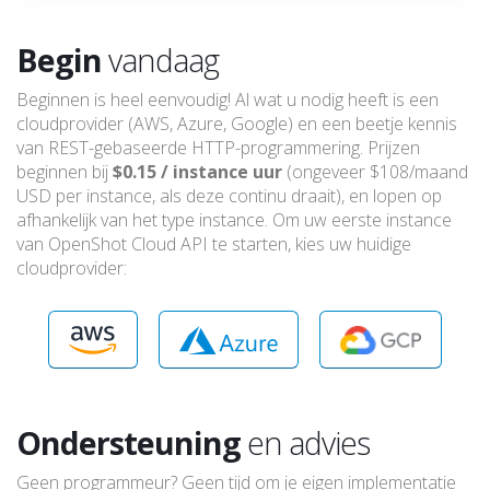
Begin
vandaag
Beginnen is heel eenvoudig! Al wat u nodig heeft is een
cloudprovider (AWS, Azure, Google) en een beetje kennis
van REST-gebaseerde HTTP-programmering. Prijzen
beginnen bij
$0.15 / instance uur
(ongeveer $108/maand
USD per instance, als deze continu draait), en lopen op
afhankelijk van het type instance. Om uw eerste instance
van OpenShot Cloud API te starten, kies uw huidige
cloudprovider:
Ondersteuning
en advies
Geen programmeur? Geen tijd om je eigen implementatie