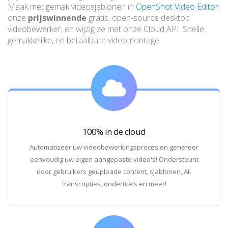
Maak met gemak videosjablonen in
OpenShot Video Editor
,
onze
prijswinnende
gratis, open-source desktop
videobewerker, en wijzig ze met onze Cloud API. Snelle,
gemakkelijke, en betaalbare videomontage.
100% in de cloud
Automatiseer uw videobewerkingsproces en genereer
eenvoudig uw eigen aangepaste video's! Ondersteunt
door gebruikers geüploade content, sjablonen, AI-
transcripties, ondertitels en meer!