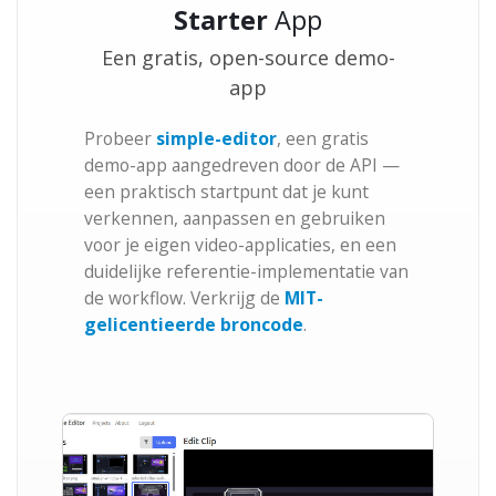
Starter
App
Een gratis, open-source demo-
app
Probeer
simple-editor
, een gratis
demo-app aangedreven door de API —
een praktisch startpunt dat je kunt
verkennen, aanpassen en gebruiken
voor je eigen video-applicaties, en een
duidelijke referentie-implementatie van
de workflow. Verkrijg de
MIT-
gelicentieerde broncode
.