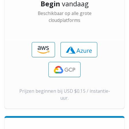
Begin
vandaag
Beschikbaar op alle grote
cloudplatforms
Prijzen beginnen bij USD $0.15 / instantie-
uur.