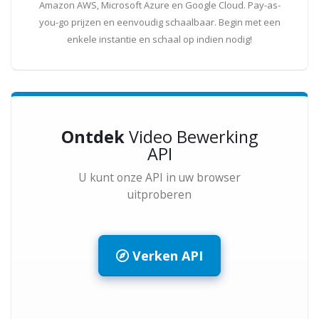
Amazon AWS, Microsoft Azure en Google Cloud. Pay-as-
you-go prijzen en eenvoudig schaalbaar. Begin met een
enkele instantie en schaal op indien nodig!
Ontdek
Video Bewerking
API
U kunt onze API in uw browser
uitproberen
Verken API