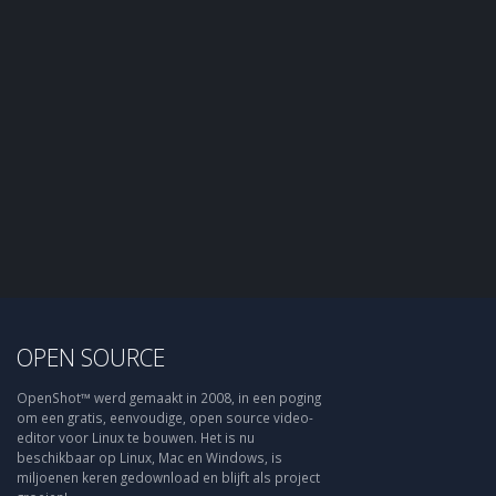
OPEN SOURCE
OpenShot™ werd gemaakt in 2008, in een poging
om een gratis, eenvoudige, open source video-
editor voor Linux te bouwen. Het is nu
beschikbaar op Linux, Mac en Windows, is
miljoenen keren gedownload en blijft als project