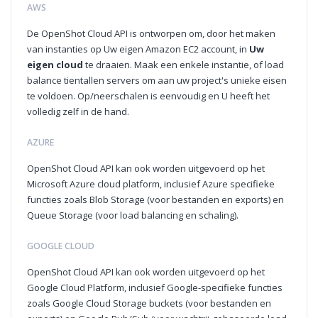
AWS
De OpenShot Cloud API is ontworpen om, door het maken
van instanties op Uw eigen Amazon EC2 account, in
Uw
eigen cloud
te draaien. Maak een enkele instantie, of load
balance tientallen servers om aan uw project's unieke eisen
te voldoen. Op/neerschalen is eenvoudig en U heeft het
volledig zelf in de hand.
AZURE
OpenShot Cloud API kan ook worden uitgevoerd op het
Microsoft Azure cloud platform, inclusief Azure specifieke
functies zoals Blob Storage (voor bestanden en exports) en
Queue Storage (voor load balancing en schaling).
GOOGLE CLOUD
OpenShot Cloud API kan ook worden uitgevoerd op het
Google Cloud Platform, inclusief Google-specifieke functies
zoals Google Cloud Storage buckets (voor bestanden en