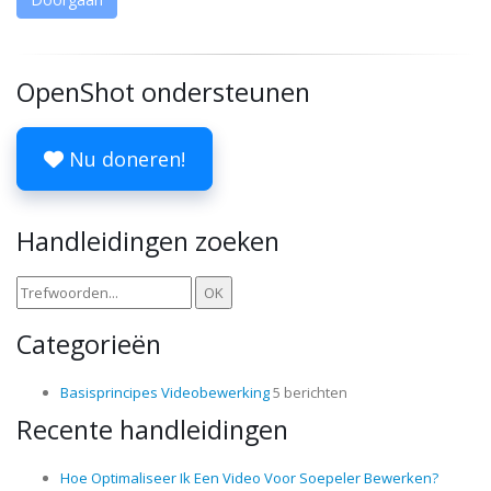
OpenShot ondersteunen
Nu doneren!
Handleidingen zoeken
Categorieën
Basisprincipes Videobewerking
5 berichten
Recente handleidingen
Hoe Optimaliseer Ik Een Video Voor Soepeler Bewerken?