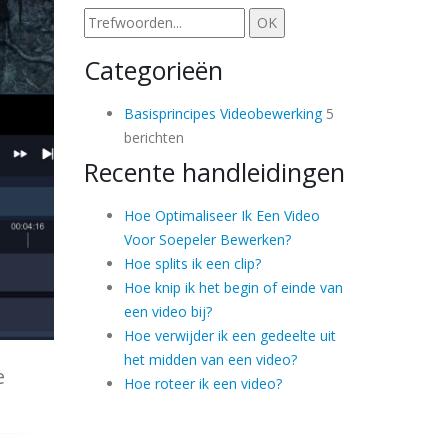
Categorieën
Basisprincipes Videobewerking
5
berichten
Recente handleidingen
Hoe Optimaliseer Ik Een Video
Voor Soepeler Bewerken?
Hoe splits ik een clip?
Hoe knip ik het begin of einde van
een video bij?
Hoe verwijder ik een gedeelte uit
het midden van een video?
e
Hoe roteer ik een video?