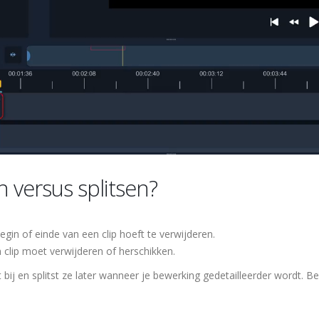
 versus splitsen?
gin of einde van een clip hoeft te verwijderen.
 clip moet verwijderen of herschikken.
bij en splitst ze later wanneer je bewerking gedetailleerder wordt. Be