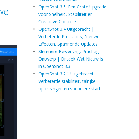
OpenShot 3.5: Een Grote Upgrade
we
voor Snelheid, Stabiliteit en
Creatieve Controle
OpenShot 3.4 Uitgebracht |
Verbeterde Prestaties, Nieuwe
Effecten, Spannende Updates!
Slimmere Bewerking, Prachtig
Ontwerp | Ontdek Wat Nieuw Is
in OpenShot 3.3
OpenShot 3.2.1 Uitgebracht |
Verbeterde stabiliteit, talrijke
oplossingen en soepelere starts!