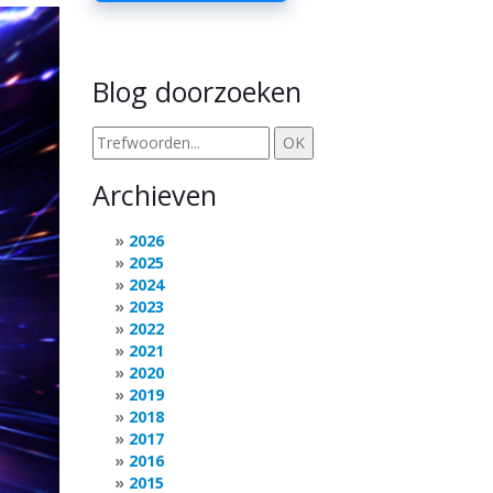
Blog doorzoeken
Archieven
2026
2025
2024
2023
2022
2021
2020
2019
2018
2017
2016
2015