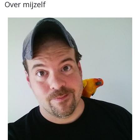
Over mijzelf