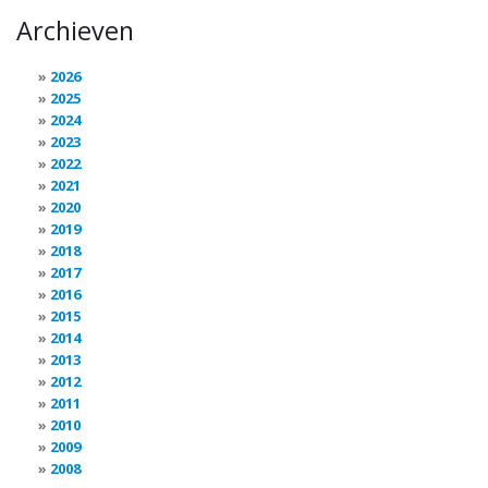
Archieven
2026
2025
2024
2023
2022
2021
2020
2019
2018
2017
2016
2015
2014
2013
2012
2011
2010
2009
2008