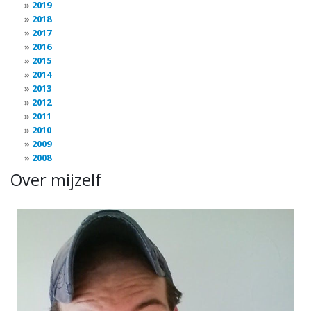
2019
2018
2017
2016
2015
2014
2013
2012
2011
2010
2009
2008
Over mijzelf