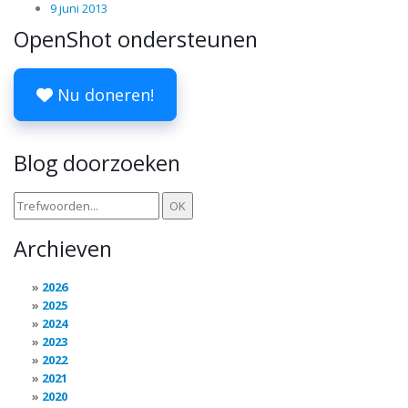
9 juni 2013
OpenShot ondersteunen
Nu doneren!
Blog doorzoeken
Archieven
2026
2025
2024
2023
2022
2021
2020