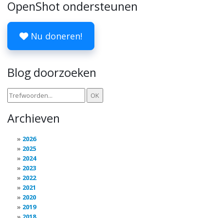
OpenShot ondersteunen
Nu doneren!
Blog doorzoeken
Archieven
2026
2025
2024
2023
2022
2021
2020
2019
2018