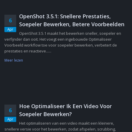
OpenShot 3.5.1: Snellere Prestaties,
6
Soepeler Bewerken, Betere Voorbeelden
Apr
OpenShot 3.5.1 maakt het bewerken sneller, soepeler en
verfijnder dan ooit. Het voegt een ingebouwde Optimaliseer
Voorbeeld workflow toe voor soepeler bewerken, verbetert de
prestaties en reactieve......
Meer lezen
Hoe Optimaliseer Ik Een Video Voor
6
Soepeler Bewerken?
Apr
Het optimaliseren van een video maakt een kleinere,
snellere versie voor het bewerken, zodat afspelen, scrubbing,