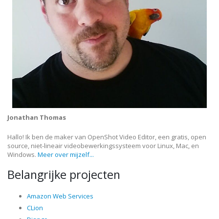
Jonathan Thomas
Hallo! Ik ben de maker van OpenShot Video Editor, een gratis, open
source, niet-lineair videobewerkingssysteem voor Linux, Mac, en
Windows.
Meer over mijzelf...
Belangrijke projecten
Amazon Web Services
CLion