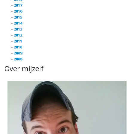
2017
2016
2015
2014
2013
2012
2011
2010
2009
2008
Over mijzelf