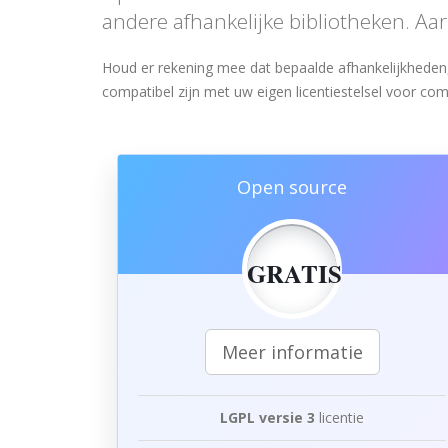
andere afhankelijke bibliotheken. Aa
Houd er rekening mee dat bepaalde afhankelijkheden,
compatibel zijn met uw eigen licentiestelsel voor co
Open source
GRATIS
Meer informatie
LGPL versie 3
licentie