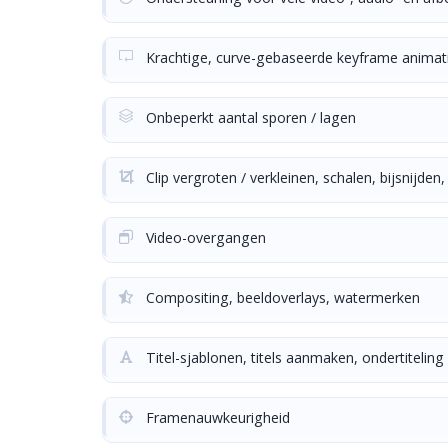
Krachtige, curve-gebaseerde keyframe animat
Onbeperkt aantal sporen / lagen
Clip vergroten / verkleinen, schalen, bijsnijden,
Video-overgangen
Compositing, beeldoverlays, watermerken
Titel-sjablonen, titels aanmaken, ondertiteling
Framenauwkeurigheid