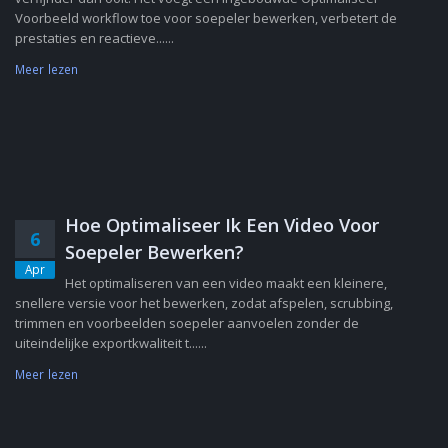
Voorbeeld workflow toe voor soepeler bewerken, verbetert de
prestaties en reactieve......
Meer lezen
Hoe Optimaliseer Ik Een Video Voor
6
Soepeler Bewerken?
Apr
Het optimaliseren van een video maakt een kleinere,
snellere versie voor het bewerken, zodat afspelen, scrubbing,
trimmen en voorbeelden soepeler aanvoelen zonder de
uiteindelijke exportkwaliteit t......
Meer lezen