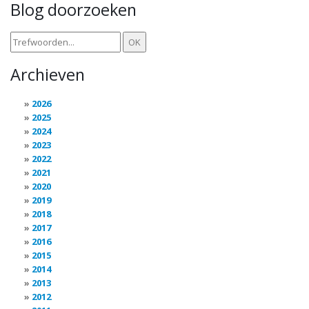
Blog doorzoeken
Archieven
2026
2025
2024
2023
2022
2021
2020
2019
2018
2017
2016
2015
2014
2013
2012