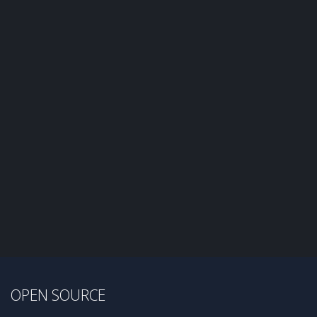
OPEN SOURCE