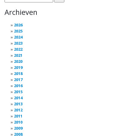
Archieven
2026
2025
2024
2023
2022
2021
2020
2019
2018
2017
2016
2015
2014
2013
2012
2011
2010
2009
2008