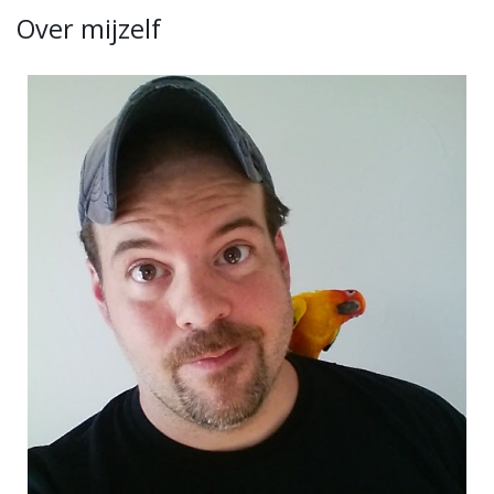
Over mijzelf