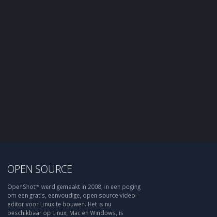
OPEN SOURCE
OpenShot™ werd gemaakt in 2008, in een poging
om een gratis, eenvoudige, open source video-
editor voor Linux te bouwen. Het is nu
beschikbaar op Linux, Mac en Windows, is