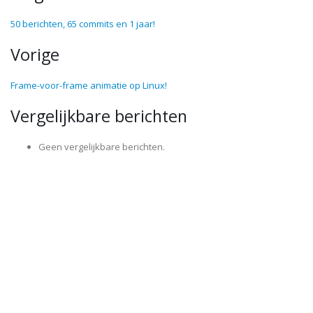
50 berichten, 65 commits en 1 jaar!
Vorige
Frame-voor-frame animatie op Linux!
Vergelijkbare berichten
Geen vergelijkbare berichten.