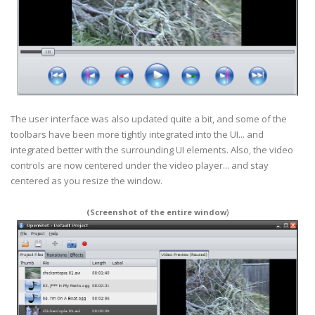
The user interface was also updated quite a bit, and some of the
toolbars have been more tightly integrated into the UI... and
integrated better with the surrounding UI elements. Also, the video
controls are now centered under the video player... and stay
centered as you resize the window.
)
(Screenshot of the entire window