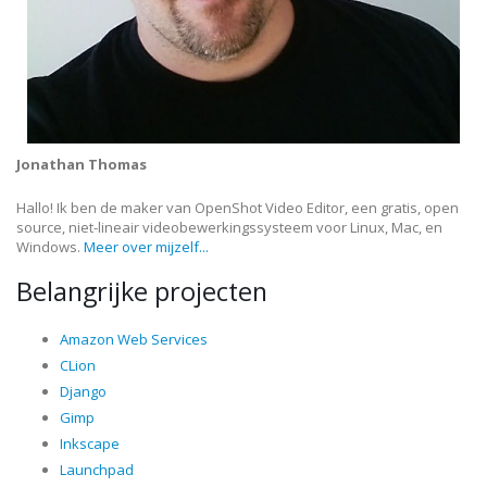
Jonathan Thomas
Hallo! Ik ben de maker van OpenShot Video Editor, een gratis, open
source, niet-lineair videobewerkingssysteem voor Linux, Mac, en
Windows.
Meer over mijzelf...
Belangrijke projecten
Amazon Web Services
CLion
Django
Gimp
Inkscape
Launchpad