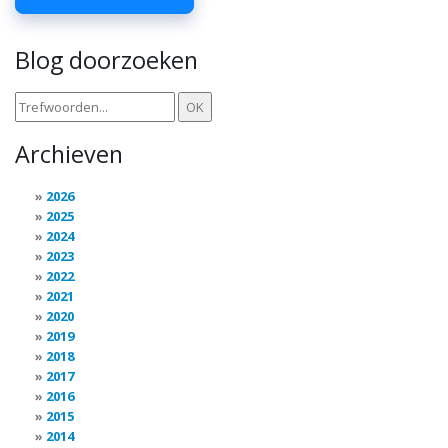
Blog doorzoeken
Archieven
2026
2025
2024
2023
2022
2021
2020
2019
2018
2017
2016
2015
2014