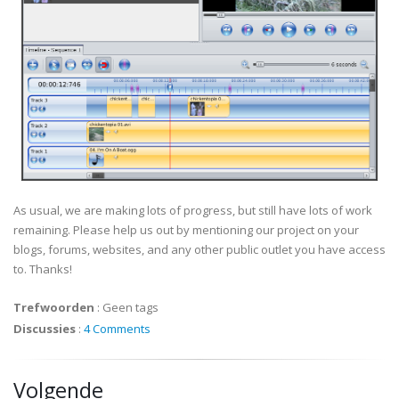
As usual, we are making lots of progress, but still have lots of work
remaining. Please help us out by mentioning our project on your
blogs, forums, websites, and any other public outlet you have access
to. Thanks!
Trefwoorden
:
Geen tags
Discussies
:
4 Comments
Volgende