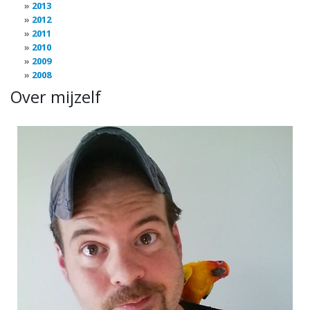
2013
2012
2011
2010
2009
2008
Over mijzelf