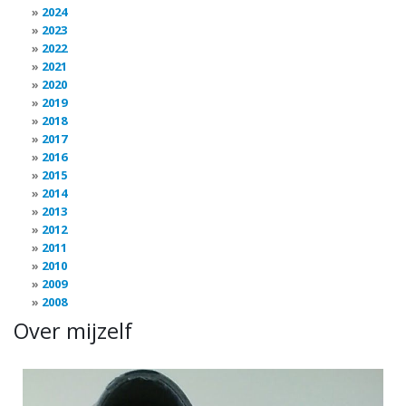
2024
2023
2022
2021
2020
2019
2018
2017
2016
2015
2014
2013
2012
2011
2010
2009
2008
Over mijzelf