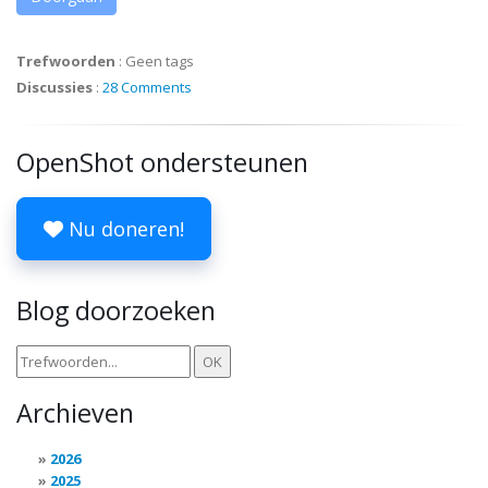
Trefwoorden
:
Geen tags
Discussies
:
28 Comments
OpenShot ondersteunen
Nu doneren!
Blog doorzoeken
Archieven
2026
2025