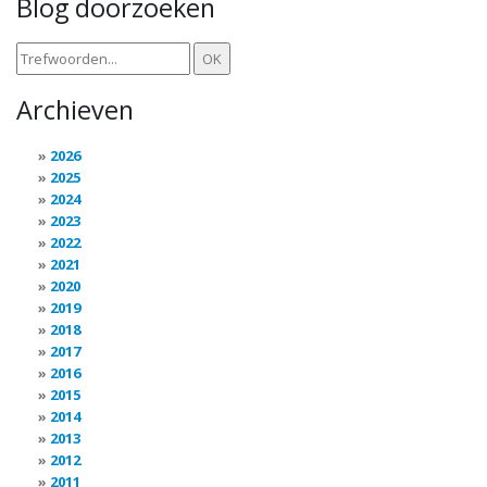
Blog doorzoeken
Archieven
2026
2025
2024
2023
2022
2021
2020
2019
2018
2017
2016
2015
2014
2013
2012
2011