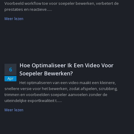
Voorbeeld workflow toe voor soepeler bewerken, verbetert de
prestaties en reactieve......
Meer lezen
Hoe Optimaliseer Ik Een Video Voor
6
Soepeler Bewerken?
Apr
Het optimaliseren van een video maakt een kleinere,
snellere versie voor het bewerken, zodat afspelen, scrubbing,
trimmen en voorbeelden soepeler aanvoelen zonder de
uiteindelijke exportkwaliteit t......
Meer lezen