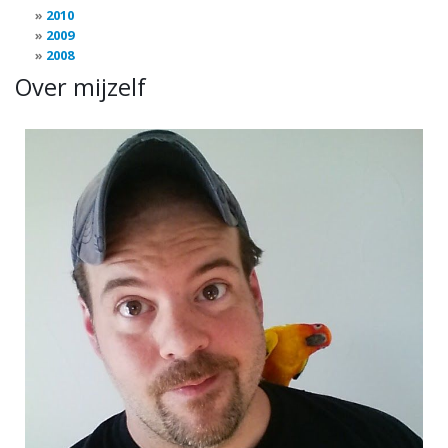
2010
2009
2008
Over mijzelf