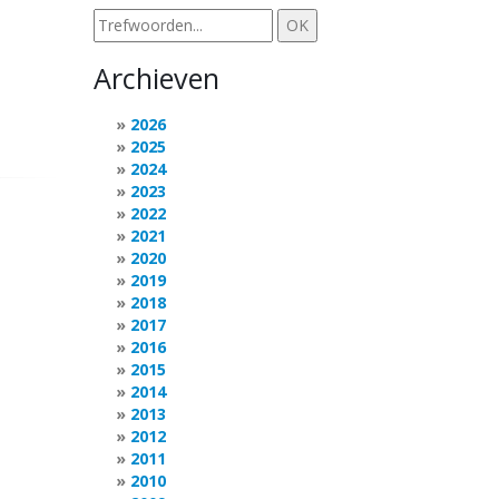
Archieven
2026
2025
2024
2023
2022
2021
2020
2019
2018
2017
2016
2015
2014
2013
2012
2011
2010