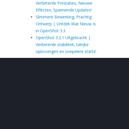
Verbeterde Prestaties, Nieuwe
Effecten, Spannende Updates!
Slimmere Bewerking, Prachtig
Ontwerp | Ontdek Wat Nieuw Is
in OpenShot 3.3
OpenShot 3.2.1 Uitgebracht |
Verbeterde stabiliteit, talrijke
oplossingen en soepelere starts!