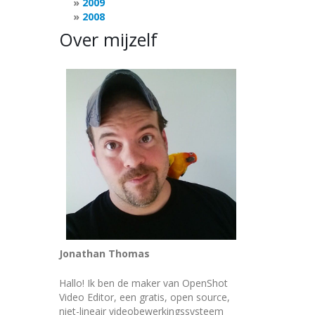
2009
2008
Over mijzelf
Jonathan Thomas
Hallo! Ik ben de maker van OpenShot
Video Editor, een gratis, open source,
niet-lineair videobewerkingssysteem