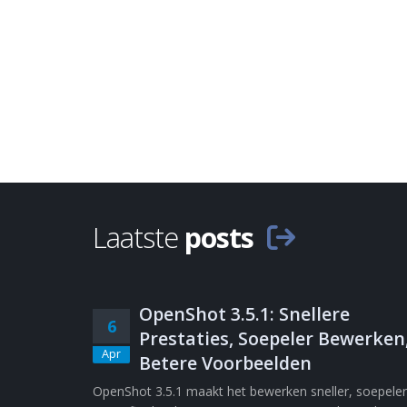
Laatste
posts
OpenShot 3.5.1: Snellere
6
Prestaties, Soepeler Bewerken
Apr
Betere Voorbeelden
OpenShot 3.5.1 maakt het bewerken sneller, soepeler