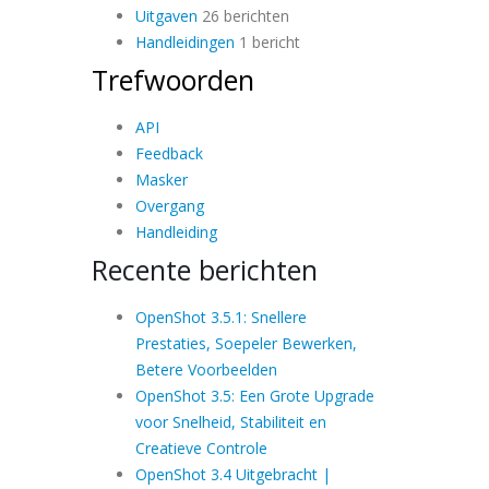
Uitgaven
26 berichten
Handleidingen
1 bericht
Trefwoorden
API
Feedback
Masker
Overgang
Handleiding
Recente berichten
OpenShot 3.5.1: Snellere
Prestaties, Soepeler Bewerken,
Betere Voorbeelden
OpenShot 3.5: Een Grote Upgrade
voor Snelheid, Stabiliteit en
Creatieve Controle
OpenShot 3.4 Uitgebracht |