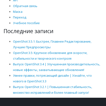
API
Обратная связь
Маска
Переход
Учебное пособие
Последние записи
OpenShot 3.5.1: Быстрее, Плавнее Редактирование,
Лучшие Предпросмотры
OpenShot 3.5: Крупное обновление для скорости,
стабильности и творческого контроля
Выпуск OpenShot 3.4 | Улучшенная производительность,
новые эффекты, захватывающие обновления!
Умнее правки, потрясающий дизайн | Узнайте, что
нового в OpenShot 3.3
Выпуск OpenShot 3.2.1 | Повышенная стабильность,
множество исправлений и более плавный запуск!