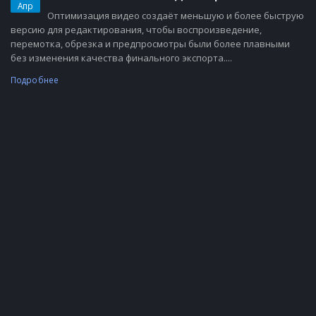
Апр
Оптимизация видео создаёт меньшую и более быструю
версию для редактирования, чтобы воспроизведение,
перемотка, обрезка и предпросмотры были более плавными
без изменения качества финального экспорта....
Подробнее