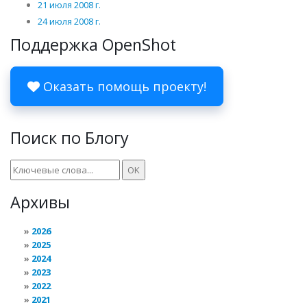
21 июля 2008 г.
24 июля 2008 г.
Поддержка OpenShot
Оказать помощь проекту!
Поиск по Блогу
Архивы
2026
2025
2024
2023
2022
2021