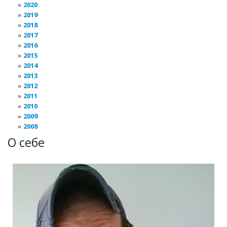
2020
2019
2018
2017
2016
2015
2014
2013
2012
2011
2010
2009
2008
О себе