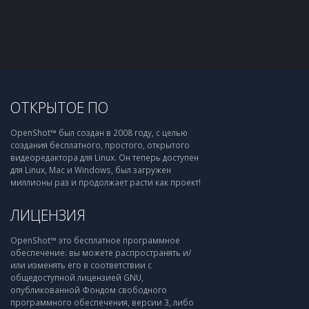
ОТКРЫТОЕ ПО
OpenShot™ был создан в 2008 году, с целью
создания бесплатного, простого, открытого
видеоредактора для Linux. Он теперь доступен
для Linux, Mac и Windows, был загружен
миллионы раз и продолжает расти как проект!
ЛИЦЕНЗИЯ
OpenShot™ это бесплатное программное
обеспечение: вы можете распространять и/
или изменять его в соответствии с
общедоступной лицензией GNU,
опубликованной Фондом свободного
программного обеспечения, версии 3, либо