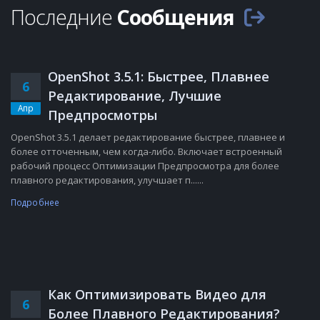
Последние
Сообщения
OpenShot 3.5.1: Быстрее, Плавнее
6
Редактирование, Лучшие
Апр
Предпросмотры
OpenShot 3.5.1 делает редактирование быстрее, плавнее и
более отточенным, чем когда-либо. Включает встроенный
рабочий процесс Оптимизации Предпросмотра для более
плавного редактирования, улучшает п......
Подробнее
Как Оптимизировать Видео для
6
Более Плавного Редактирования?