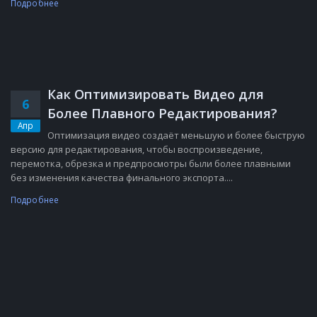
Подробнее
Как Оптимизировать Видео для
6
Более Плавного Редактирования?
Апр
Оптимизация видео создаёт меньшую и более быструю
версию для редактирования, чтобы воспроизведение,
перемотка, обрезка и предпросмотры были более плавными
без изменения качества финального экспорта....
Подробнее