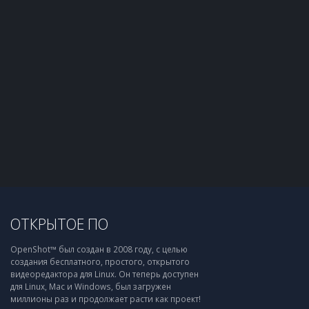
ОТКРЫТОЕ ПО
OpenShot™ был создан в 2008 году, с целью
создания бесплатного, простого, открытого
видеоредактора для Linux. Он теперь доступен
для Linux, Mac и Windows, был загружен
миллионы раз и продолжает расти как проект!