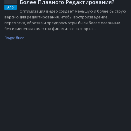
Более Плавного Редактирования?
Апр
Оптимизация видео создаёт меньшую и более быструю
версию для редактирования, чтобы воспроизведение,
перемотка, обрезка и предпросмотры были более плавными
без изменения качества финального экспорта....
Подробнее