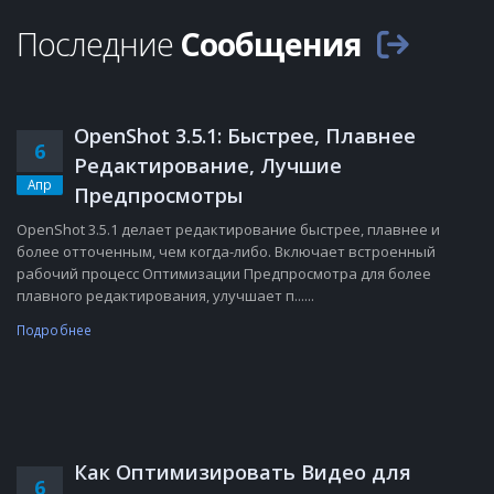
Последние
Сообщения
OpenShot 3.5.1: Быстрее, Плавнее
6
Редактирование, Лучшие
Апр
Предпросмотры
OpenShot 3.5.1 делает редактирование быстрее, плавнее и
более отточенным, чем когда-либо. Включает встроенный
рабочий процесс Оптимизации Предпросмотра для более
плавного редактирования, улучшает п......
Подробнее
Как Оптимизировать Видео для
6