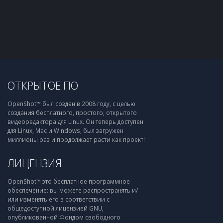
ОТКРЫТОЕ ПО
OpenShot™ был создан в 2008 году, с целью
создания бесплатного, простого, открытого
видеоредактора для Linux. Он теперь доступен
для Linux, Mac и Windows, был загружен
миллионы раз и продолжает расти как проект!
ЛИЦЕНЗИЯ
OpenShot™ это бесплатное программное
обеспечение: вы можете распространять и/
или изменять его в соответствии с
общедоступной лицензией GNU,
опубликованной Фондом свободного