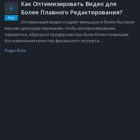
Как Оптимизировать Видео для
6
Более Плавного Редактирования?
Апр
Оптимизация видео создаёт меньшую и более быструю
версию для редактирования, чтобы воспроизведение,
перемотка, обрезка и предпросмотры были более плавными
без изменения качества финального экспорта....
Подробнее