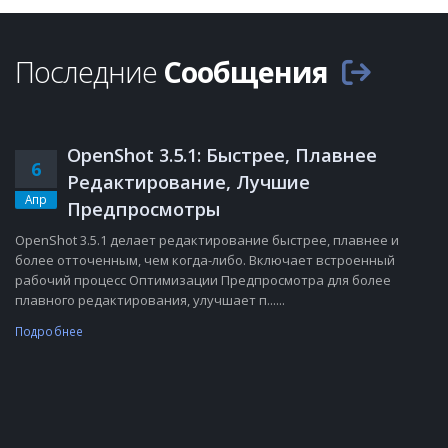
Последние
Сообщения
OpenShot 3.5.1: Быстрее, Плавнее
6
Редактирование, Лучшие
Апр
Предпросмотры
OpenShot 3.5.1 делает редактирование быстрее, плавнее и
более отточенным, чем когда-либо. Включает встроенный
рабочий процесс Оптимизации Предпросмотра для более
плавного редактирования, улучшает п......
Подробнее