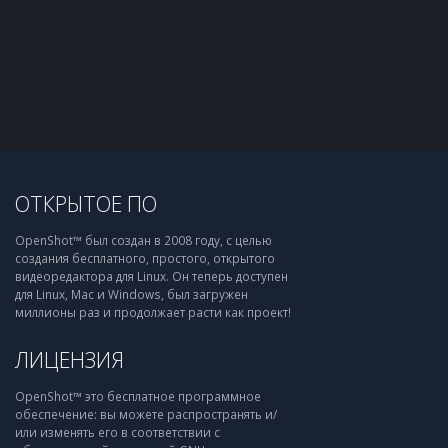
ОТКРЫТОЕ ПО
OpenShot™ был создан в 2008 году, с целью
создания бесплатного, простого, открытого
видеоредактора для Linux. Он теперь доступен
для Linux, Mac и Windows, был загружен
миллионы раз и продолжает расти как проект!
ЛИЦЕНЗИЯ
OpenShot™ это бесплатное программное
обеспечение: вы можете распространять и/
или изменять его в соответствии с