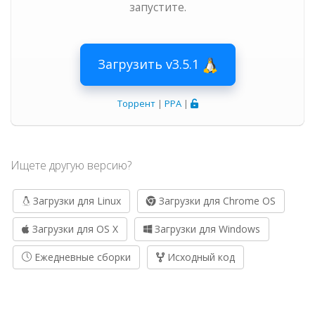
запустите.
Загрузить v3.5.1
Торрент
|
PPA
|
Ищете другую версию?
Загрузки для Linux
Загрузки для Chrome OS
Загрузки для OS X
Загрузки для Windows
Ежедневные сборки
Исходный код