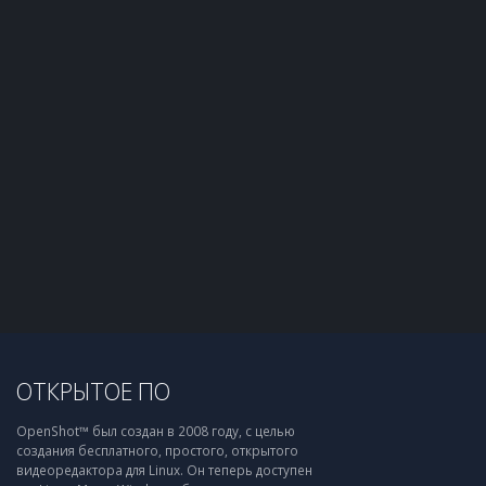
ОТКРЫТОЕ ПО
OpenShot™ был создан в 2008 году, с целью
создания бесплатного, простого, открытого
видеоредактора для Linux. Он теперь доступен