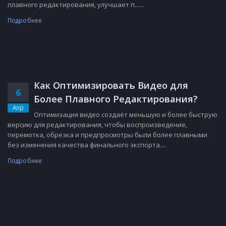
плавного редактирования, улучшает п......
Подробнее
Как Оптимизировать Видео для
6
Более Плавного Редактирования?
Апр
Оптимизация видео создаёт меньшую и более быструю
версию для редактирования, чтобы воспроизведение,
перемотка, обрезка и предпросмотры были более плавными
без изменения качества финального экспорта....
Подробнее