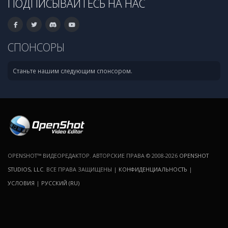
ПОДПИСЫВАЙТЕСЬ НА НАС
СПОНСОРЫ
Станьте нашим следующим спонсором.
OPENSHOT™ ВИДЕОРЕДАКТОР. АВТОРСКИЕ ПРАВА © 2008-2026
OPENSHOT
STUDIOS, LLC
. ВСЕ ПРАВА ЗАЩИЩЕНЫ |
КОНФИДЕНЦИАЛЬНОСТЬ
|
УСЛОВИЯ
|
РУССКИЙ (RU)