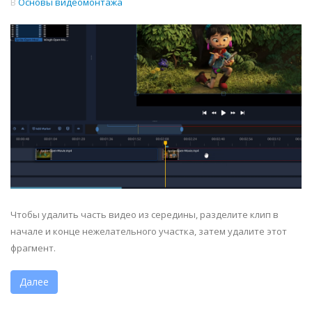
В
Основы видеомонтажа
Чтобы удалить часть видео из середины, разделите клип в
начале и конце нежелательного участка, затем удалите этот
фрагмент.
Далее