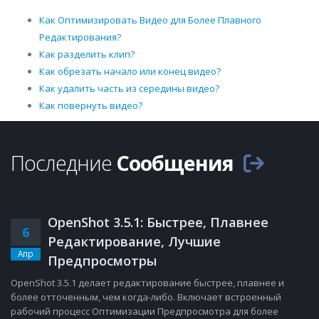
Как Оптимизировать Видео для Более Плавного
Редактирования?
Как разделить клип?
Как обрезать начало или конец видео?
Как удалить часть из середины видео?
Как повернуть видео?
Последние
Сообщения
OpenShot 3.5.1: Быстрее, Плавнее
6
Редактирование, Лучшие
Апр
Предпросмотры
OpenShot 3.5.1 делает редактирование быстрее, плавнее и
более отточенным, чем когда-либо. Включает встроенный
рабочий процесс Оптимизации Предпросмотра для более