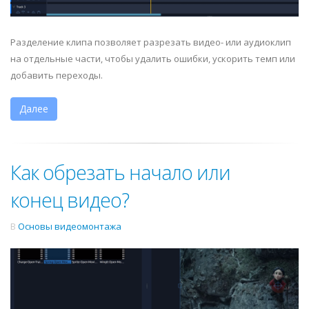
Разделение клипа позволяет разрезать видео- или аудиоклип
на отдельные части, чтобы удалить ошибки, ускорить темп или
добавить переходы.
Далее
Как обрезать начало или
конец видео?
В
Основы видеомонтажа