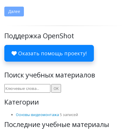
Далее
Поддержка OpenShot
Оказать помощь проекту!
Поиск учебных материалов
Категории
Основы видеомонтажа
5 записей
Последние учебные материалы