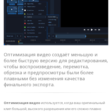
Оптимизация видео создаёт меньшую и
более быструю версию для редактирования,
чтобы воспроизведение, перемотка,
обрезка и предпросмотры были более
плавными без изменения качества
финального экспорта.
Оптимизация видео
используется, когда ваш оригинальный
клип большой, высокого разрешения или его сложно плавно