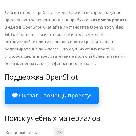
Если ваш проект работает медленно или воспроизведение
предпросмотра прерывистое, попробуйте
Оптимизировать
Видео
в OpenShot. Скачайте и установите
OpenShot Video
Editor
(бесплатный и с открытым исходным кодом),
оптимизируйте один из ваших клипов и сравните опыт
редактирования до и после. Это один из самых простых
способов сделать требовательные проекты более плавными
без изменения качества финального экспорта.
Поддержка OpenShot
Оказать помощь проекту!
Поиск учебных материалов