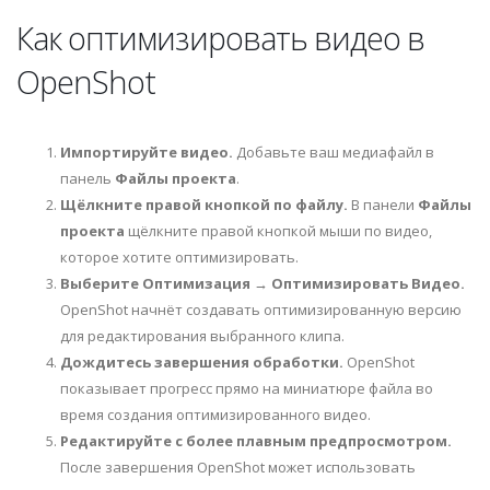
Как оптимизировать видео в
OpenShot
Импортируйте видео.
Добавьте ваш медиафайл в
панель
Файлы проекта
.
Щёлкните правой кнопкой по файлу.
В панели
Файлы
проекта
щёлкните правой кнопкой мыши по видео,
которое хотите оптимизировать.
Выберите Оптимизация → Оптимизировать Видео.
OpenShot начнёт создавать оптимизированную версию
для редактирования выбранного клипа.
Дождитесь завершения обработки.
OpenShot
показывает прогресс прямо на миниатюре файла во
время создания оптимизированного видео.
Редактируйте с более плавным предпросмотром.
После завершения OpenShot может использовать