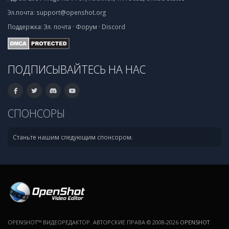
Эл.почта:
support@openshot.org
Поддержка:
Эл. почта
·
Форум
·
Discord
ПОДПИСЫВАЙТЕСЬ НА НАС
СПОНСОРЫ
Станьте нашим следующим спонсором.
OPENSHOT™ ВИДЕОРЕДАКТОР. АВТОРСКИЕ ПРАВА © 2008-2026
OPENSHOT