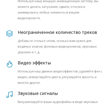
Используя нашу мощную анимационную систему, вы
можете делать затухания, сдвиги, отскоки и
анимировать любые элементы в вашем
видеопроекте.
Неограниченное количество треков
Добавьте столько слоев, сколько вам нужно для
водяных знаков, фоновых видеороликов, звуковых
дорожек и т. д.
Видео эффекты
Используя наш движок видеоэффектов, удаляйте фон с
видео, инвертируйте цвета, регулируйте яркость и
многое другое.
Звуковые сигналы
Визуализируйте ваши аудиофайлы в виде звуковых