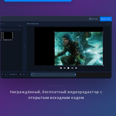
Награждённый, бесплатный видеоредактор с
открытым исходным кодом