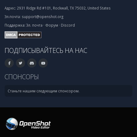
Адрес:
2931 Ridge Rd #101, Rockwall, TX 75032, United States
Эл.почта:
support@openshot.org
Поддержка:
Эл. почта
·
Форум
·
Discord
ПОДПИСЫВАЙТЕСЬ НА НАС
СПОНСОРЫ
Станьте нашим следующим спонсором.