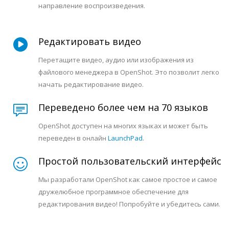
направление воспроизведения.
Редактировать видео
Перетащите видео, аудио или изображения из
файлового менеджера в OpenShot. Это позволит легко
начать редактирование видео.
Переведено более чем на 70 языков
OpenShot доступен на многих языках и может быть
переведен в онлайн
LaunchPad
.
Простой пользовательский интерфейс
Мы разработали OpenShot как самое простое и самое
дружелюбное программное обеспечение для
редактирования видео! Попробуйте и убедитесь сами.