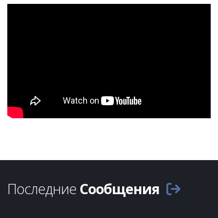
Последние
Сообщения