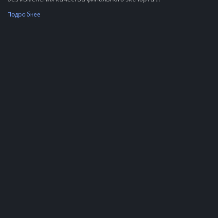
Подробнее