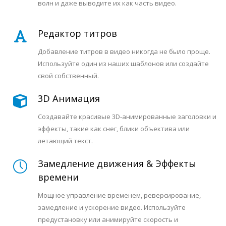
волн и даже выводите их как часть видео.
Редактор титров
Добавление титров в видео никогда не было проще.
Используйте один из наших шаблонов или создайте
свой собственный.
3D Анимация
Создавайте красивые 3D-анимированные заголовки и
эффекты, такие как снег, блики объектива или
летающий текст.
Замедление движения & Эффекты
времени
Мощное управление временем, реверсирование,
замедление и ускорение видео. Используйте
предустановку или анимируйте скорость и