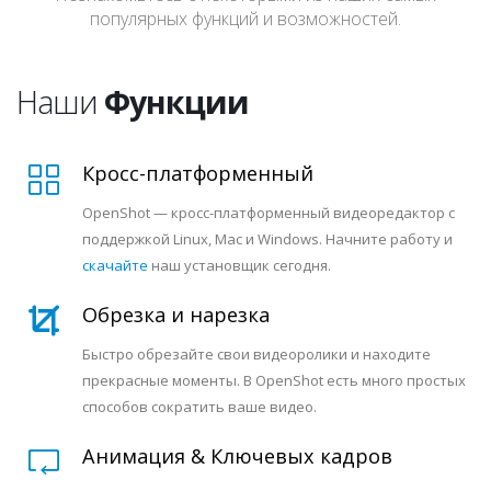
невероятно
популярных функций и возможностей.
Наши
Функции
Кросс-платформенный
OpenShot — кросс-платформенный видеоредактор с
поддержкой Linux, Mac и Windows. Начните работу и
скачайте
наш установщик сегодня.
Обрезка и нарезка
Быстро обрезайте свои видеоролики и находите
прекрасные моменты. В OpenShot есть много простых
способов сократить ваше видео.
Анимация & Ключевых кадров