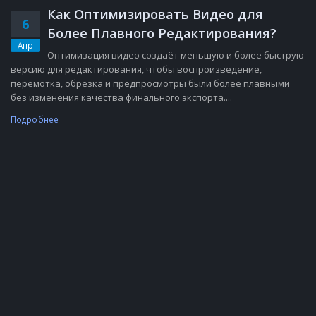
Как Оптимизировать Видео для
6
Более Плавного Редактирования?
Апр
Оптимизация видео создаёт меньшую и более быструю
версию для редактирования, чтобы воспроизведение,
перемотка, обрезка и предпросмотры были более плавными
без изменения качества финального экспорта....
Подробнее