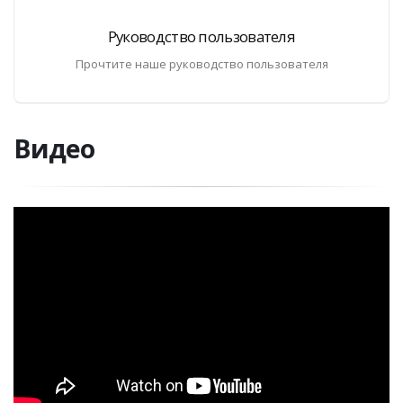
Руководство пользователя
Прочтите наше руководство пользователя
Видео