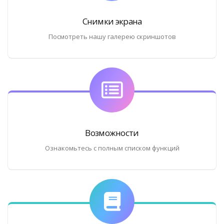
Снимки экрана
Посмотреть нашу галерею скриншотов
Возможности
Ознакомьтесь с полным списком функций