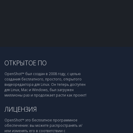
ОТКРЫТОЕ ПО
OpenShot™ был создан в 2008 году, с целью
создания бесплатного, простого, открытого
видеоредактора для Linux. Он теперь доступен
для Linux, Mac и Windows, был загружен
миллионы раз и продолжает расти как проект!
ЛИЦЕНЗИЯ
OpenShot™ это бесплатное программное
обеспечение: вы можете распространять и/
или изменять его в соответствии с