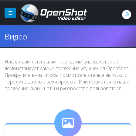
Видео
Наслаждайтесь нашим последним видео, которое
демонстрирует самые последние улучшения OpenShot.
Прокрутите вниз, чтобы посмотреть старые выпуски и
пережить важные вехи проекта! Или посмотрите наши
последние скриншоты и руководство пользователя.