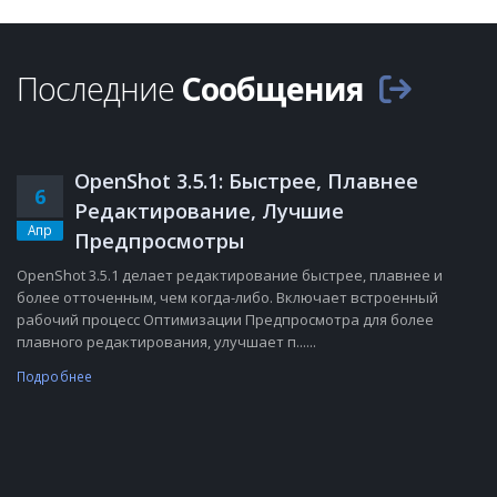
Последние
Сообщения
OpenShot 3.5.1: Быстрее, Плавнее
6
Редактирование, Лучшие
Апр
Предпросмотры
OpenShot 3.5.1 делает редактирование быстрее, плавнее и
более отточенным, чем когда-либо. Включает встроенный
рабочий процесс Оптимизации Предпросмотра для более
плавного редактирования, улучшает п......
Подробнее