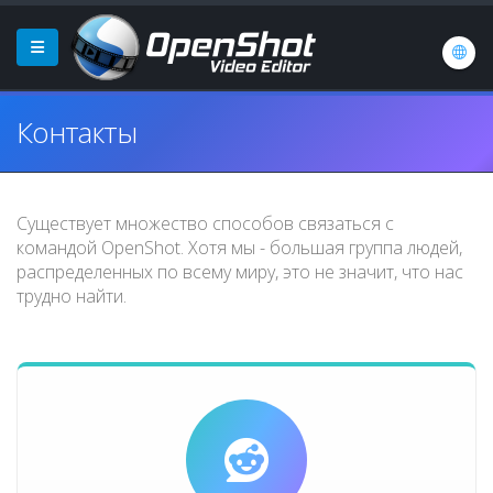
Контакты
Существует множество способов связаться с
командой OpenShot. Хотя мы - большая группа людей,
распределенных по всему миру, это не значит, что нас
трудно найти.