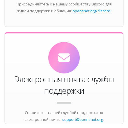
Присоединяйтесь к нашему сообществу Discord для
живой поддержки и общения:
openshot.org/discord
.
Электронная почта службы
поддержки
Свяжитесь с нашей службой поддержки по
электронной почте:
support@openshot.org
.