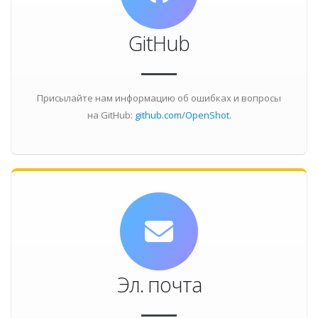
GitHub
Присылайте нам информацию об ошибках и вопросы
на GitHub:
github.com/OpenShot
.
Эл. почта