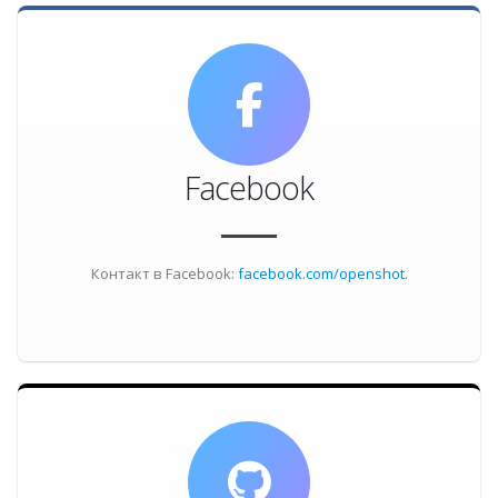
Facebook
Контакт в Facebook:
facebook.com/openshot
.