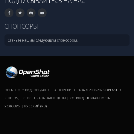
ПОДПИСЫВАЙТЕСЬ НА НАС
СПОНСОРЫ
Станьте нашим следующим спонсором.
OPENSHOT™ ВИДЕОРЕДАКТОР. АВТОРСКИЕ ПРАВА © 2008-2026
OPENSHOT
STUDIOS, LLC
. ВСЕ ПРАВА ЗАЩИЩЕНЫ |
КОНФИДЕНЦИАЛЬНОСТЬ
|
УСЛОВИЯ
|
РУССКИЙ (RU)