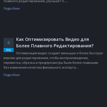
плавного редактирования, улучшает п......
Подробнее
Как Оптимизировать Видео для
6
Более Плавного Редактирования?
Апр
Оптимизация видео создаёт меньшую и более быструю
версию для редактирования, чтобы воспроизведение,
перемотка, обрезка и предпросмотры были более плавными
без изменения качества финального экспорта....
Подробнее