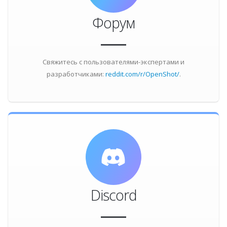
Форум
Свяжитесь с пользователями-экспертами и
разработчиками:
reddit.com/r/OpenShot/
.
Discord