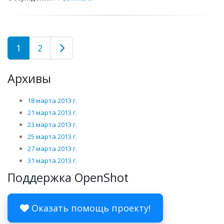
1
2
Архивы
18 марта 2013 г.
21 марта 2013 г.
23 марта 2013 г.
25 марта 2013 г.
27 марта 2013 г.
31 марта 2013 г.
Поддержка OpenShot
Оказать помощь проекту!