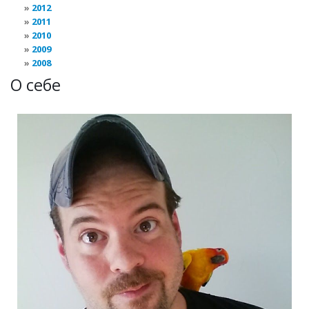
2012
2011
2010
2009
2008
О себе