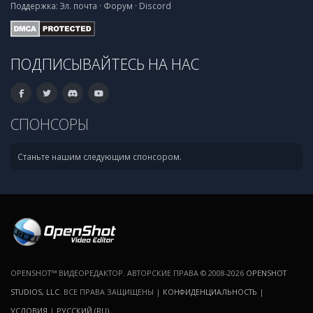
Поддержка:
Эл. почта
·
Форум
·
Discord
ПОДПИСЫВАЙТЕСЬ НА НАС
СПОНСОРЫ
Станьте нашим следующим спонсором.
OPENSHOT™ ВИДЕОРЕДАКТОР. АВТОРСКИЕ ПРАВА © 2008-2026
OPENSHOT
STUDIOS, LLC
. ВСЕ ПРАВА ЗАЩИЩЕНЫ |
КОНФИДЕНЦИАЛЬНОСТЬ
|
УСЛОВИЯ
|
РУССКИЙ (RU)