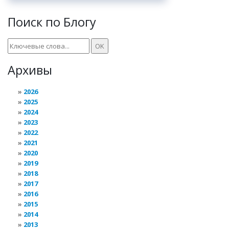
Поиск по Блогу
Архивы
2026
2025
2024
2023
2022
2021
2020
2019
2018
2017
2016
2015
2014
2013