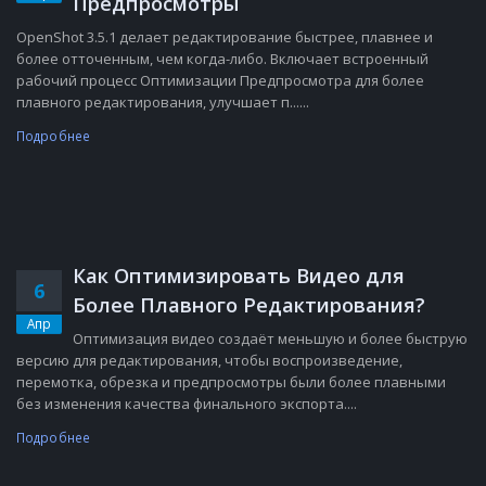
Предпросмотры
OpenShot 3.5.1 делает редактирование быстрее, плавнее и
более отточенным, чем когда-либо. Включает встроенный
рабочий процесс Оптимизации Предпросмотра для более
плавного редактирования, улучшает п......
Подробнее
Как Оптимизировать Видео для
6
Более Плавного Редактирования?
Апр
Оптимизация видео создаёт меньшую и более быструю
версию для редактирования, чтобы воспроизведение,
перемотка, обрезка и предпросмотры были более плавными
без изменения качества финального экспорта....
Подробнее