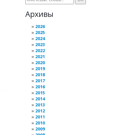
Архивы
2026
2025
2024
2023
2022
2021
2020
2019
2018
2017
2016
2015
2014
2013
2012
2011
2010
2009
2008