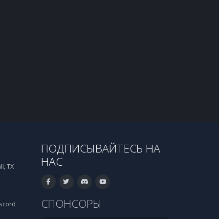
ПОДПИСЫВАЙТЕСЬ НА
НАС
l, TX
СПОНСОРЫ
scord