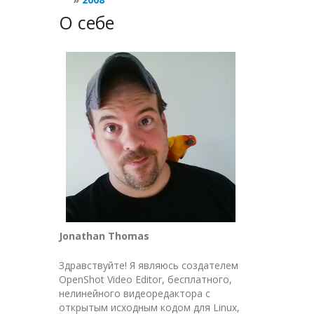
О себе
Jonathan Thomas
Здравствуйте! Я являюсь создателем
OpenShot Video Editor, бесплатного,
нелинейного видеоредактора с
открытым исходным кодом для Linux,