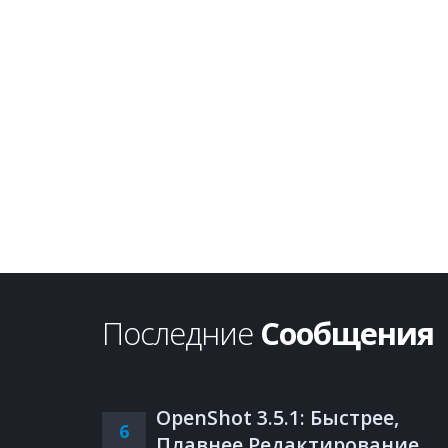
Последние
Сообщения
OpenShot 3.5.1: Быстрее,
6
Плавнее Редактирование,