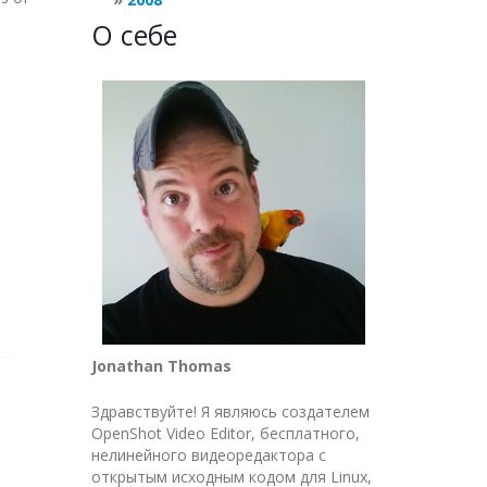
О себе
Jonathan Thomas
Здравствуйте! Я являюсь создателем
OpenShot Video Editor, бесплатного,
нелинейного видеоредактора с
открытым исходным кодом для Linux,