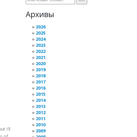
Архивы
2026
2025
2024
2023
2022
2021
2020
2019
2018
2017
2016
2015
2014
2013
2012
2011
2010
t I'll
2009
s of
2008