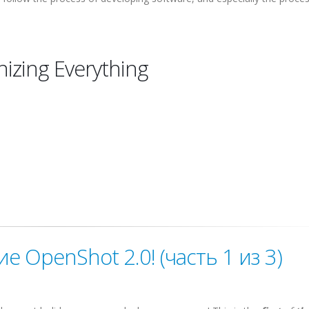
izing Everything
 OpenShot 2.0! (часть 1 из 3)