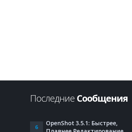
Последние
Сообщения
OpenShot 3.5.1: Быстрее,
6
Плавнее Редактирование,