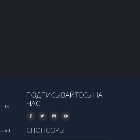
ПОДПИСЫВАЙТЕСЬ НА
НАС
l, TX
СПОНСОРЫ
scord