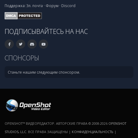
Поддержка:
Эл. почта
·
Форум
·
Discord
ПОДПИСЫВАЙТЕСЬ НА НАС
СПОНСОРЫ
Станьте нашим следующим спонсором.
OPENSHOT™ ВИДЕОРЕДАКТОР. АВТОРСКИЕ ПРАВА © 2008-2026
OPENSHOT
STUDIOS, LLC
. ВСЕ ПРАВА ЗАЩИЩЕНЫ |
КОНФИДЕНЦИАЛЬНОСТЬ
|