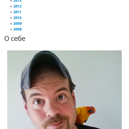
2013
2012
2011
2010
2009
2008
О себе