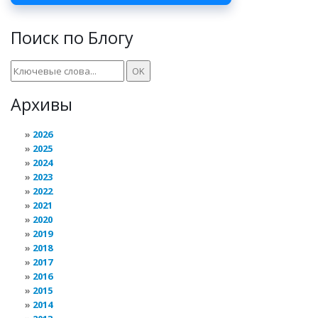
Поиск по Блогу
Архивы
2026
2025
2024
2023
2022
2021
2020
2019
2018
2017
2016
2015
2014