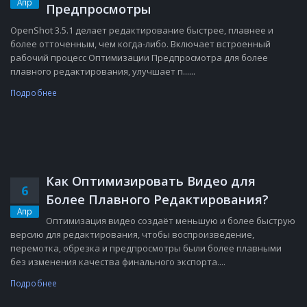
Апр
Предпросмотры
OpenShot 3.5.1 делает редактирование быстрее, плавнее и
более отточенным, чем когда-либо. Включает встроенный
рабочий процесс Оптимизации Предпросмотра для более
плавного редактирования, улучшает п......
Подробнее
Как Оптимизировать Видео для
6
Более Плавного Редактирования?
Апр
Оптимизация видео создаёт меньшую и более быструю
версию для редактирования, чтобы воспроизведение,
перемотка, обрезка и предпросмотры были более плавными
без изменения качества финального экспорта....
Подробнее