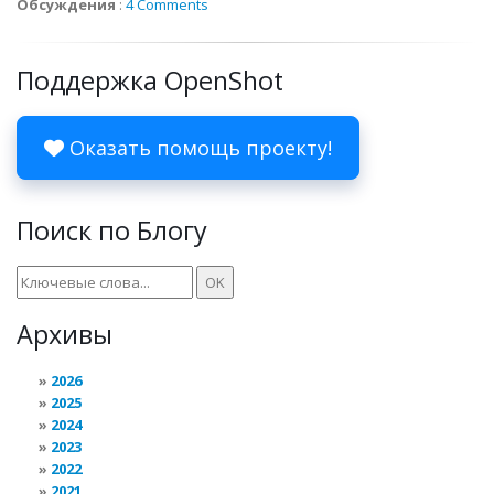
Обсуждения
:
4 Comments
Поддержка OpenShot
Оказать помощь проекту!
Поиск по Блогу
Архивы
2026
2025
2024
2023
2022
2021