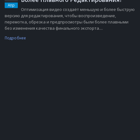
Апр
Оптимизация видео создаёт меньшую и более быструю
версию для редактирования, чтобы воспроизведение,
перемотка, обрезка и предпросмотры были более плавными
без изменения качества финального экспорта....
Подробнее