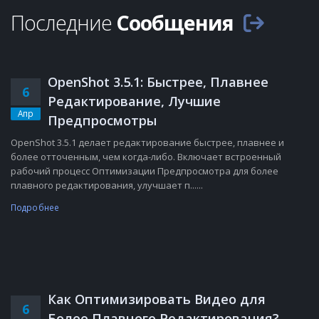
Последние
Сообщения
OpenShot 3.5.1: Быстрее, Плавнее
6
Редактирование, Лучшие
Апр
Предпросмотры
OpenShot 3.5.1 делает редактирование быстрее, плавнее и
более отточенным, чем когда-либо. Включает встроенный
рабочий процесс Оптимизации Предпросмотра для более
плавного редактирования, улучшает п......
Подробнее
Как Оптимизировать Видео для
6
Более Плавного Редактирования?