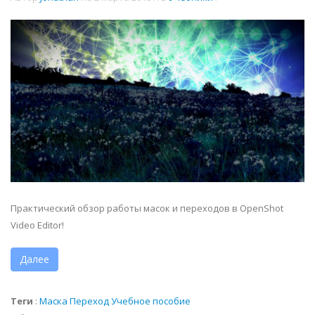
Практический обзор работы масок и переходов в OpenShot
Video Editor!
Далее
Теги
:
Маска
Переход
Учебное пособие