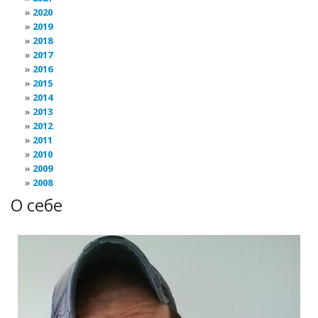
2020
2019
2018
2017
2016
2015
2014
2013
2012
2011
2010
2009
2008
О себе