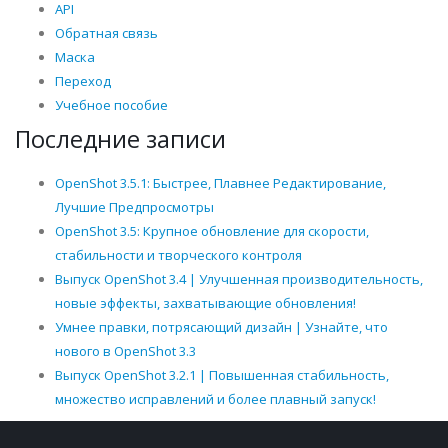
API
Обратная связь
Маска
Переход
Учебное пособие
Последние записи
OpenShot 3.5.1: Быстрее, Плавнее Редактирование,
Лучшие Предпросмотры
OpenShot 3.5: Крупное обновление для скорости,
стабильности и творческого контроля
Выпуск OpenShot 3.4 | Улучшенная производительность,
новые эффекты, захватывающие обновления!
Умнее правки, потрясающий дизайн | Узнайте, что
нового в OpenShot 3.3
Выпуск OpenShot 3.2.1 | Повышенная стабильность,
множество исправлений и более плавный запуск!