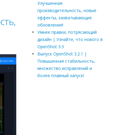
Улучшенная
производительность, новые
эффекты, захватывающие
сть,
обновления!
Умнее правки, потрясающий
дизайн | Узнайте, что нового в
OpenShot 3.3
Выпуск OpenShot 3.2.1 |
Повышенная стабильность,
множество исправлений и
более плавный запуск!