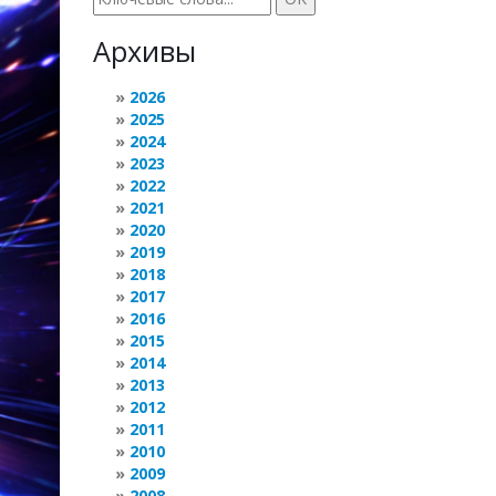
Архивы
2026
2025
2024
2023
2022
2021
2020
2019
2018
2017
2016
2015
2014
2013
2012
2011
2010
2009
2008