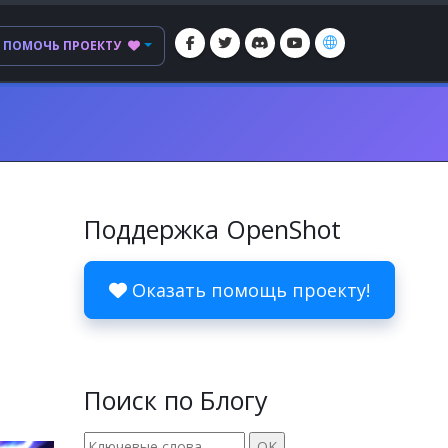
ПОМОЧЬ ПРОЕКТУ
Поддержка OpenShot
Оказать помощь проекту!
Поиск по Блогу