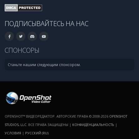
ПОДПИСЫВАЙТЕСЬ НА НАС
СПОНСОРЫ
Станьте нашим следующим спонсором.
OPENSHOT™ ВИДЕОРЕДАКТОР. АВТОРСКИЕ ПРАВА © 2008-2026
OPENSHOT
STUDIOS, LLC
. ВСЕ ПРАВА ЗАЩИЩЕНЫ |
КОНФИДЕНЦИАЛЬНОСТЬ
|
УСЛОВИЯ
|
РУССКИЙ (RU)