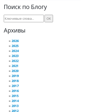
Поиск по Блогу
Архивы
2026
2025
2024
2023
2022
2021
2020
2019
2018
2017
2016
2015
2014
2013
2012