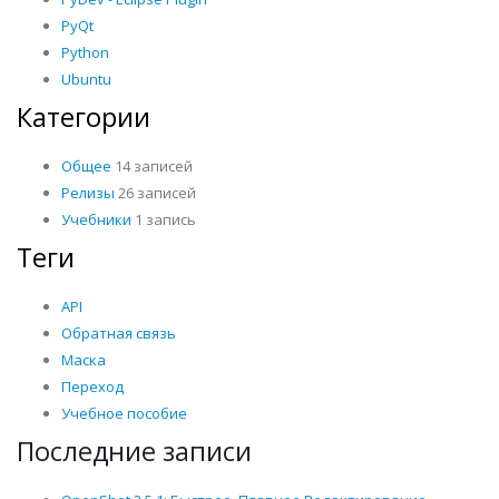
PyQt
Python
Ubuntu
Категории
Общее
14 записей
Релизы
26 записей
Учебники
1 запись
Теги
API
Обратная связь
Маска
Переход
Учебное пособие
Последние записи