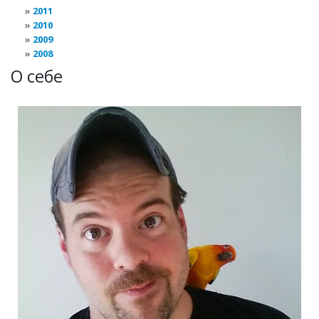
2011
2010
2009
2008
О себе