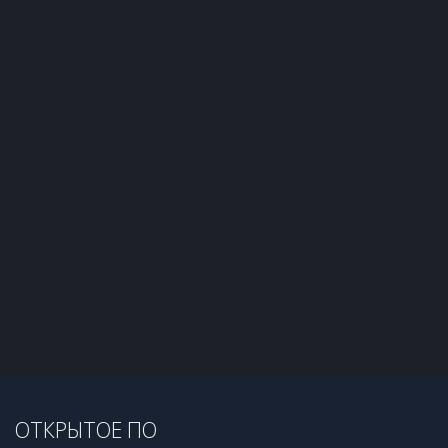
ОТКРЫТОЕ ПО