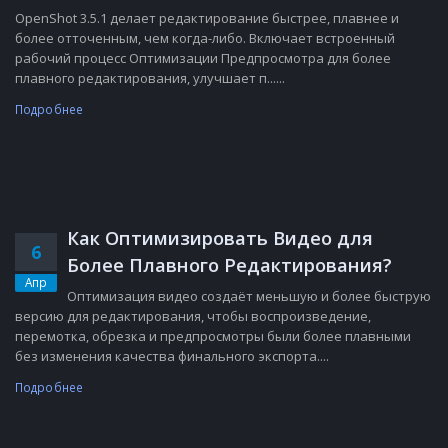
OpenShot 3.5.1 делает редактирование быстрее, плавнее и
более отточенным, чем когда-либо. Включает встроенный
рабочий процесс Оптимизации Предпросмотра для более
плавного редактирования, улучшает п......
Подробнее
Как Оптимизировать Видео для
6
Более Плавного Редактирования?
Апр
Оптимизация видео создаёт меньшую и более быструю
версию для редактирования, чтобы воспроизведение,
перемотка, обрезка и предпросмотры были более плавными
без изменения качества финального экспорта....
Подробнее