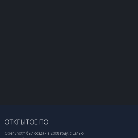
ОТКРЫТОЕ ПО
OpenShot™ был создан в 2008 году, с целью