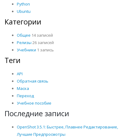
Python
Ubuntu
Категории
Общее
14 записей
Релизы
26 записей
Учебники
1 запись
Теги
API
Обратная связь
Маска
Переход
Учебное пособие
Последние записи
OpenShot 3.5.1: Быстрее, Плавнее Редактирование,
Лучшие Предпросмотры