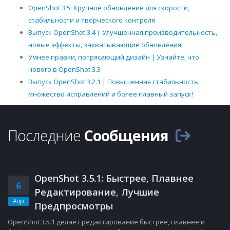
OpenShot 3.5: Крупное обновление для скорости,
стабильности и творческого контроля
Выпуск OpenShot 3.4 | Улучшенная производительность,
новые эффекты, захватывающие обновления!
Умнее правки, потрясающий дизайн | Узнайте, что
нового в OpenShot 3.3
Выпуск OpenShot 3.2.1 | Повышенная стабильность,
множество исправлений и более плавный запуск!
Последние
Сообщения
OpenShot 3.5.1: Быстрее, Плавнее
6
Редактирование, Лучшие
Апр
Предпросмотры
OpenShot 3.5.1 делает редактирование быстрее, плавнее и