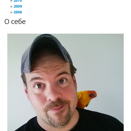
2010
2009
2008
О себе