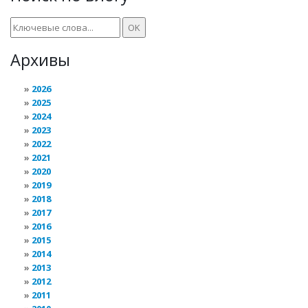
Архивы
2026
2025
2024
2023
2022
2021
2020
2019
2018
2017
2016
2015
2014
2013
2012
2011