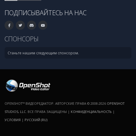
ПОДПИСЫВАЙТЕСЬ НА НАС
СПОНСОРЫ
Станьте нашим следующим спонсором.
OPENSHOT™ ВИДЕОРЕДАКТОР. АВТОРСКИЕ ПРАВА © 2008-2026
OPENSHOT
STUDIOS, LLC
. ВСЕ ПРАВА ЗАЩИЩЕНЫ |
КОНФИДЕНЦИАЛЬНОСТЬ
|
УСЛОВИЯ
|
РУССКИЙ (RU)