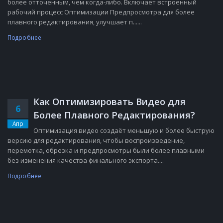
более отточенным, чем когда-либо. Включает встроенный
рабочий процесс Оптимизации Предпросмотра для более
плавного редактирования, улучшает п......
Подробнее
Как Оптимизировать Видео для
6
Более Плавного Редактирования?
Апр
Оптимизация видео создаёт меньшую и более быструю
версию для редактирования, чтобы воспроизведение,
перемотка, обрезка и предпросмотры были более плавными
без изменения качества финального экспорта....
Подробнее