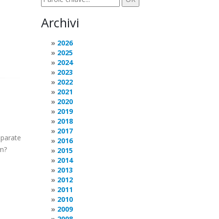
Archivi
2026
2025
2024
2023
2022
2021
2020
2019
2018
2017
eparate
2016
em?
2015
2014
2013
2012
2011
2010
2009
2008