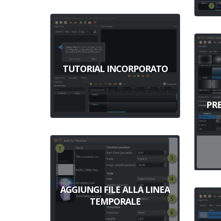
TUTORIAL INCORPORATO
PR
AGGIUNGI FILE ALLA LINEA
TEMPORALE