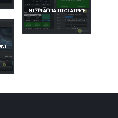
INTERFACCIA TITOLATRICE
ONI