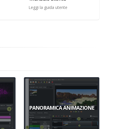
Leggi la guida utente
PANORAMICA ANIMAZIONE