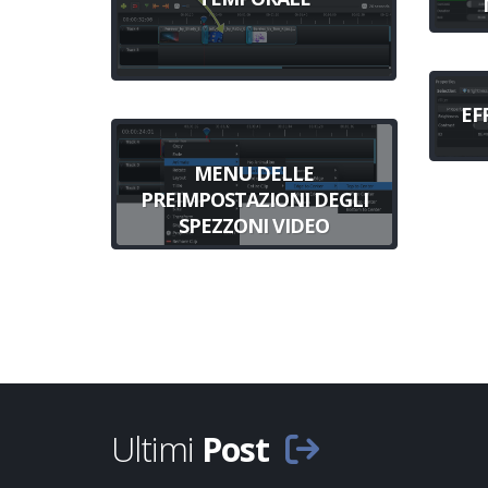
EF
MENU DELLE
PREIMPOSTAZIONI DEGLI
SPEZZONI VIDEO
Ultimi
Post