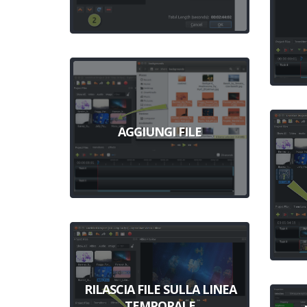
AGGIUNGI FILE
RILASCIA FILE SULLA LINEA
TEMPORALE