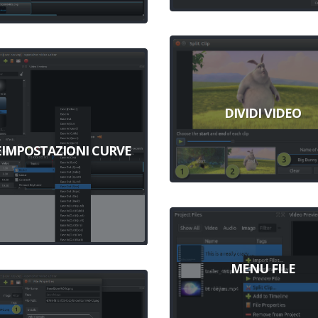
DIVIDI VIDEO
EIMPOSTAZIONI CURVE
MENU FILE