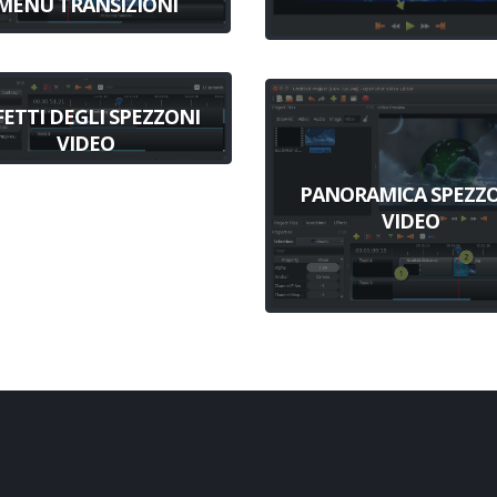
MENU TRANSIZIONI
FETTI DEGLI SPEZZONI
VIDEO
PANORAMICA SPEZZ
VIDEO