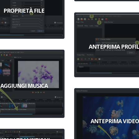
PROPRIETÀ FILE
ANTEPRIMA PROFIL
AGGIUNGI MUSICA
ANTEPRIMA VIDE