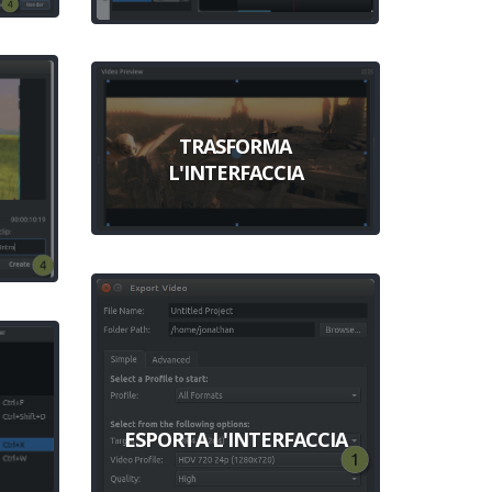
TRASFORMA
L'INTERFACCIA
ESPORTA L'INTERFACCIA