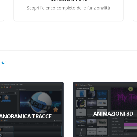
Scopri l'elenco completo delle funzionalità
rial
ANIMAZIONI 3D
ANORAMICA TRACCE