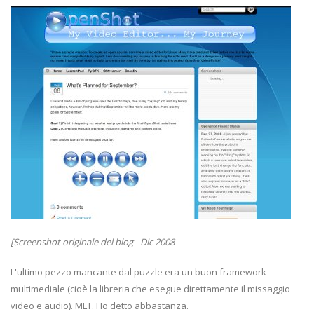
[Screenshot originale del blog - Dic 2008
L'ultimo pezzo mancante dal puzzle era un buon framework
multimediale (cioè la libreria che esegue direttamente il missaggio
video e audio). MLT. Ho detto abbastanza.