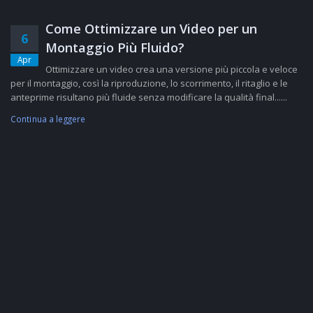
Come Ottimizzare un Video per un
6
Montaggio Più Fluido?
Apr
Ottimizzare un video crea una versione più piccola e veloce
per il montaggio, così la riproduzione, lo scorrimento, il ritaglio e le
anteprime risultano più fluide senza modificare la qualità final......
Continua a leggere