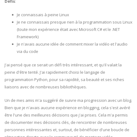
Défis
:
Je connaissais à peine Linux
Je ne connaissais presque rien à la programmation sous Linux
(toute mon expérience était avec Microsoft C# et le .NET
Framework)
Je n'avais aucune idée de comment mixer la vidéo et l'audio
via du code
J'ai pensé que ce serait un défi très intéressant, et qu'il valait la
peine d'être tenté. J'ai rapidement choisi le langage de
programmation Python, pour sa rapidité, sa beauté et ses riches
liaisons avec de nombreuses bibliothèques.
Un de mes amis m'a suggéré de suivre ma progression avec un blog.
Bien que je n'avais aucune expérience en blogging, cela s'est avéré
être l'une des meilleures décisions que j'ai prises. Cela m'a permis
de documenter mes décisions clés, de rencontrer de nombreuses
personnes intéressantes et, surtout, de bénéficier d'une boucle de