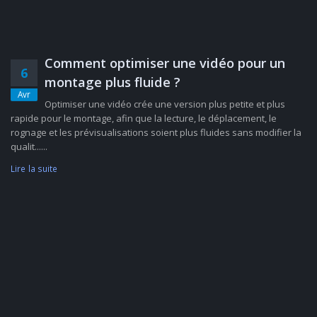
Comment optimiser une vidéo pour un
6
montage plus fluide ?
Avr
Optimiser une vidéo crée une version plus petite et plus
rapide pour le montage, afin que la lecture, le déplacement, le
rognage et les prévisualisations soient plus fluides sans modifier la
qualit......
Lire la suite