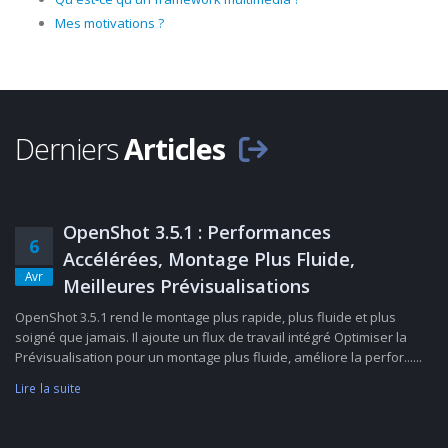
Mes motivations ?
Derniers
Articles
OpenShot 3.5.1 : Performances
6
Accélérées, Montage Plus Fluide,
Avr
Meilleures Prévisualisations
OpenShot 3.5.1 rend le montage plus rapide, plus fluide et plus
soigné que jamais. Il ajoute un flux de travail intégré Optimiser la
Prévisualisation pour un montage plus fluide, améliore la perfor......
Lire la suite