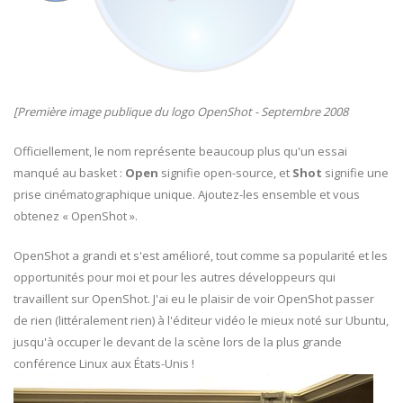
[Première image publique du logo OpenShot - Septembre 2008
Officiellement, le nom représente beaucoup plus qu'un essai
manqué au basket :
Open
signifie open-source, et
Shot
signifie une
prise cinématographique unique. Ajoutez-les ensemble et vous
obtenez « OpenShot ».
OpenShot a grandi et s'est amélioré, tout comme sa popularité et les
opportunités pour moi et pour les autres développeurs qui
travaillent sur OpenShot. J'ai eu le plaisir de voir OpenShot passer
de rien (littéralement rien) à l'éditeur vidéo le mieux noté sur Ubuntu,
jusqu'à occuper le devant de la scène lors de la plus grande
conférence Linux aux États-Unis !