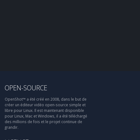
OPEN-SOURCE
OpenShot™ a été créé en 2008, dans le but de
créer un éditeur vidéo open-source simple et
libre pour Linux. Il est maintenant disponible
pour Linux, Mac et Windows, il a été téléchargé
des millions de fois et le projet continue de
grandir.