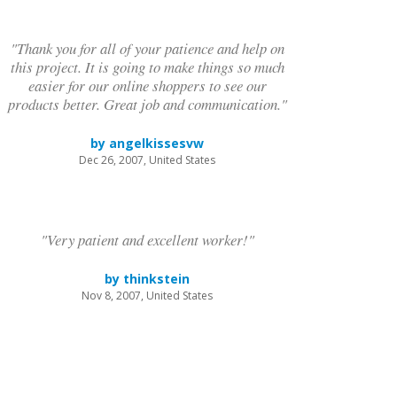
"Thank you for all of your patience and help on
this project. It is going to make things so much
easier for our online shoppers to see our
products better. Great job and communication."
by angelkissesvw
Dec 26, 2007, United States
"Very patient and excellent worker!"
by thinkstein
Nov 8, 2007, United States