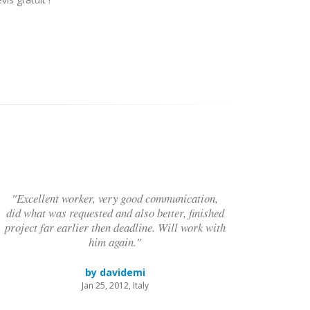
"Excellent worker, very good communication,
did what was requested and also better, finished
project far earlier then deadline. Will work with
him again."
by davidemi
Jan 25, 2012, Italy