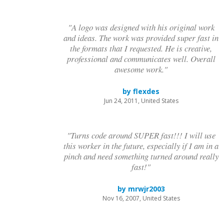
"A logo was designed with his original work
and ideas. The work was provided super fast in
the formats that I requested. He is creative,
professional and communicates well. Overall
awesome work."
by flexdes
Jun 24, 2011, United States
"Turns code around SUPER fast!!! I will use
this worker in the future, especially if I am in a
pinch and need something turned around really
fast!"
by mrwjr2003
Nov 16, 2007, United States