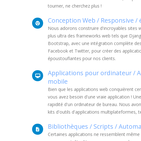
tourner, ne cherchez plus !
Conception Web / Responsive / 
Nous adorons construire d'incroyables sites
plus ultra des frameworks web tels que Django
Bootstrap, avec une intégration complète des
Facebook et Twitter, pour créer des applicati
époustouflantes pour nos clients.
Applications pour ordinateur / 
mobile
Bien que les applications web conquièrent ce
vous avez besoin d'une vraie application ! Une 
rapidité d'un ordinateur de bureau. Nous avon
kits d'outils d'applications multiplateformes, 
Bibliothèques / Scripts / Automa
Certaines applications ne ressemblent même 