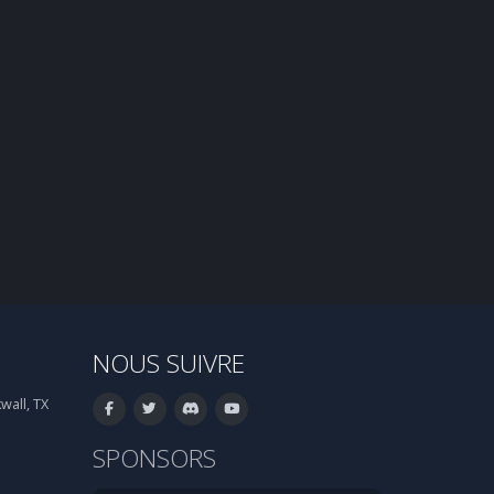
NOUS SUIVRE
wall, TX
SPONSORS